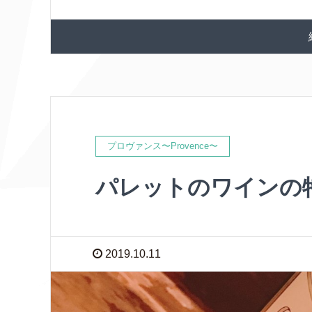
プロヴァンス〜Provence〜
パレットのワインの
2019.10.11