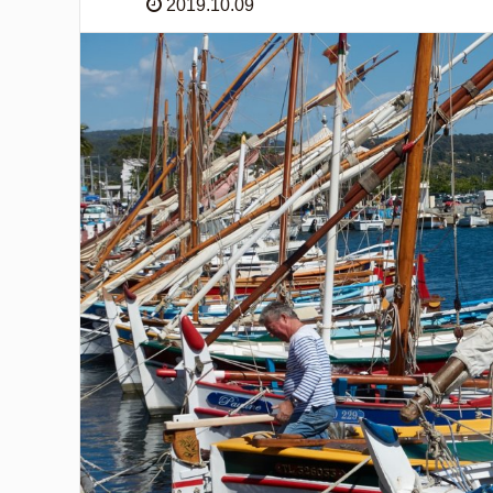
2019.10.09