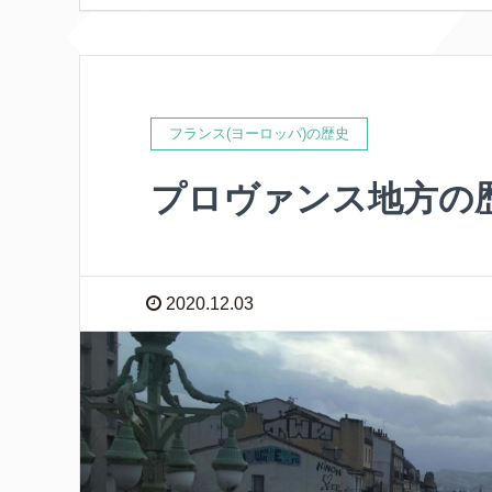
フランス(ヨーロッパ)の歴史
プロヴァンス地方の
2020.12.03