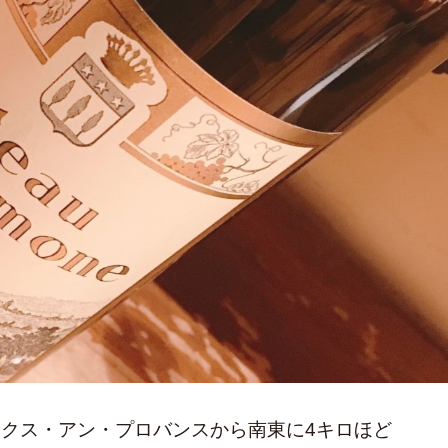
は、エクス・アン・プロバンスから南東に4キロほど