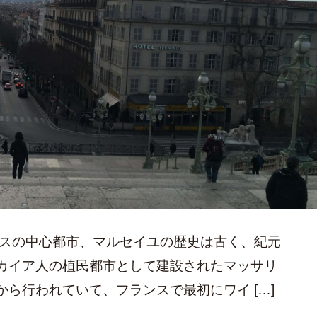
ンスの中心都市、マルセイユの歴史は古く、紀元
カイア人の植民都市として建設されたマッサリ
ら行われていて、フランスで最初にワイ […]