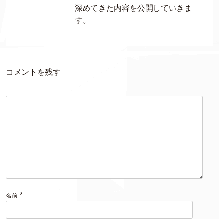
深めてきた内容を公開していきま
す。
コメントを残す
*
名前