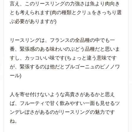
言え、このリースリングの力強さは魚より肉向き
とも考えられます(肉の種類とクリュをきっちり選
ぶ必要がありますが)
リースリングは、フランスの全品種の中でも一
番、緊張感のある味わいのぶどう品種だと思いま
すし、カッコいい味です(ちょっと違う意味です
が、緊張するのは他だとブルゴーニュのピノノワ
ール)
人を寄せ付けないような高貴さがあるかと思え
ば、フルーティで甘く飲みやすい一面も見せるツ
ンデレぽさがあるのがリースリングの魅力です
ね。