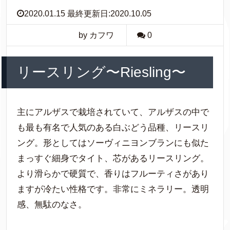
2020.01.15 最終更新日:2020.10.05
by カフワ
0
リースリング〜Riesling〜
主にアルザスで栽培されていて、アルザスの中で
も最も有名で人気のある白ぶどう品種、リースリ
ング。形としてはソーヴィニヨンブランにも似た
まっすぐ細身でタイト、芯があるリースリング。
より滑らかで硬質で、香りはフルーティさがあり
ますが冷たい性格です。非常にミネラリー。透明
感、無駄のなさ。