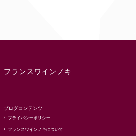
フランスワインノキ
ブログコンテンツ
プライバシーポリシー
フランスワインノキについて