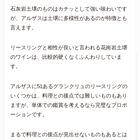
石灰岩土壌のものはカチッとして強い味わいです
が、アルザスは土壌に多様性があるのが特徴とも
言えます。
リースリングと相性が良いと言われる花崗岩土壌
のワインは、比較的硬くなくふんわりしていま
す。
アルザスに51あるグランクリュのリースリングの
いくつかは、料理との接点では難しいものもあり
ますが、単体での鑑賞を考えるなら完璧なプロポ
ーションです。
まるで料理との接点が見出せないものもあるとは