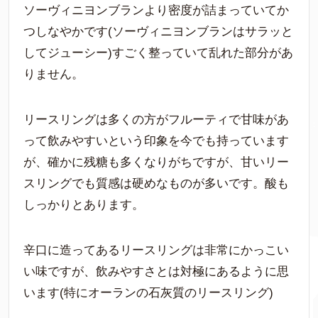
ソーヴィニヨンブランより密度が詰まっていてか
つしなやかです(ソーヴィニヨンブランはサラッと
してジューシー)すごく整っていて乱れた部分があ
りません。
リースリングは多くの方がフルーティで甘味があ
って飲みやすいという印象を今でも持っています
が、確かに残糖も多くなりがちですが、甘いリー
スリングでも質感は硬めなものが多いです。酸も
しっかりとあります。
辛口に造ってあるリースリングは非常にかっこい
い味ですが、飲みやすさとは対極にあるように思
います(特にオーランの石灰質のリースリング)