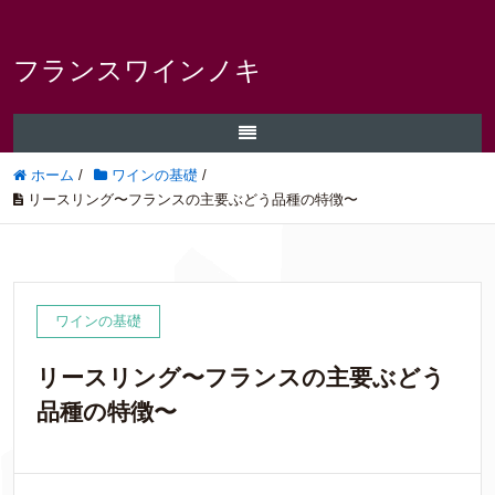
フランスワインノキ
ホーム
/
ワインの基礎
/
リースリング〜フランスの主要ぶどう品種の特徴〜
ワインの基礎
リースリング〜フランスの主要ぶどう
品種の特徴〜