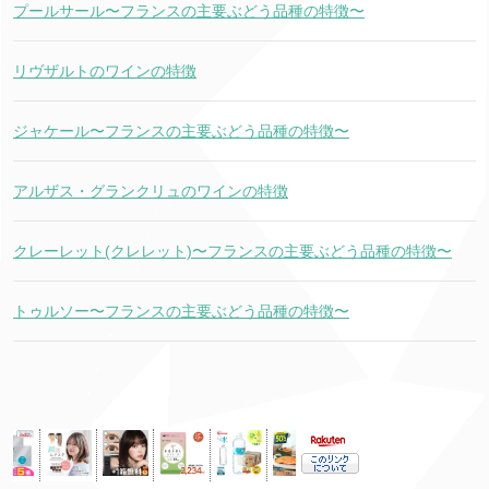
プールサール〜フランスの主要ぶどう品種の特徴〜
リヴザルトのワインの特徴
ジャケール〜フランスの主要ぶどう品種の特徴〜
アルザス・グランクリュのワインの特徴
クレーレット(クレレット)〜フランスの主要ぶどう品種の特徴〜
トゥルソー〜フランスの主要ぶどう品種の特徴〜