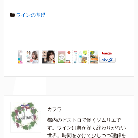
ワインの基礎
カフワ
都内のビストロで働くソムリエで
す。ワインは奥が深く終わりがない
世界。時間をかけて少しづつ理解を