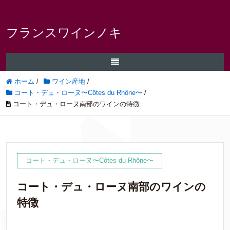
フランスワインノキ
ホーム
/
ワイン産地
/
コート・デュ・ローヌ〜Côtes du Rhône〜
/
コート・デュ・ローヌ南部のワインの特徴
コート・デュ・ローヌ〜Côtes du Rhône〜
コート・デュ・ローヌ南部のワインの
特徴