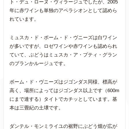
ト・デュ・ローヌ・ヴィラージュでしたが、2005
年に赤ワインも単独のアペラシオンとして認めら
れています。
ミュスカ・ド・ボーム・ド・ヴニーズは白ワイン
が多いですが、ロゼワインや赤ワインも認められ
ていて、ぶどうはミュスカ・ア・プティ・グラン
のブランかルージュです。
ボーム・ド・ヴニーズはジゴンダス同様、標高が
高く、場所によってはジゴンダス以上です（600m
にまで達する）タイトでカチッとしています。基
本は三畳紀の土壌です。
ダンテル・モンミライユの裾野にぶどう畑が広が