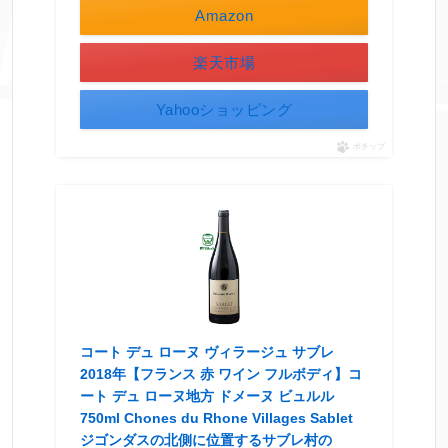
Amazon
楽天市場
Yahooショッピング
ポチップ
コート デュ ローヌ ヴィラージュ サブレ
2018年【フランス 赤 ワイン フルボディ】コ
ート デュ ローヌ地方 ドメーヌ ビュルル
750ml Chones du Rhone Villages Sablet
ジゴンダスの北側に位置するサブレ村の