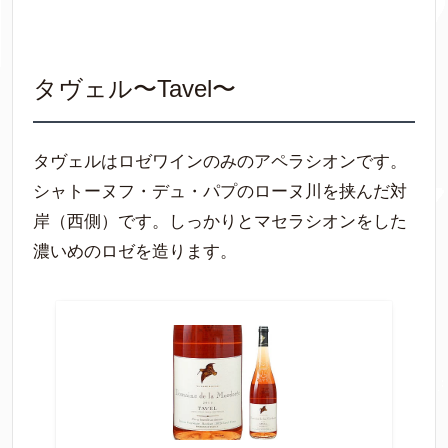
タヴェル〜Tavel〜
タヴェルはロゼワインのみのアペラシオンです。
シャトーヌフ・デュ・パプのローヌ川を挟んだ対
岸（西側）です。しっかりとマセラシオンをした
濃いめのロゼを造ります。