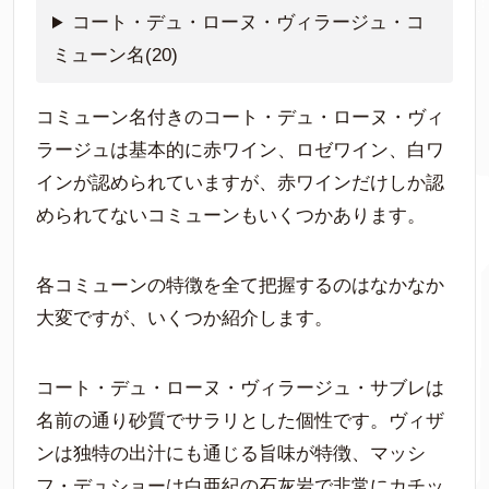
コート・デュ・ローヌ・ヴィラージュ・コ
ミューン名(20)
コミューン名付きのコート・デュ・ローヌ・ヴィ
ラージュは基本的に赤ワイン、ロゼワイン、白ワ
インが認められていますが、赤ワインだけしか認
められてないコミューンもいくつかあります。
各コミューンの特徴を全て把握するのはなかなか
大変ですが、いくつか紹介します。
コート・デュ・ローヌ・ヴィラージュ・サブレは
名前の通り砂質でサラリとした個性です。ヴィザ
ンは独特の出汁にも通じる旨味が特徴、マッシ
フ・デュショーは白亜紀の石灰岩で非常にカチッ