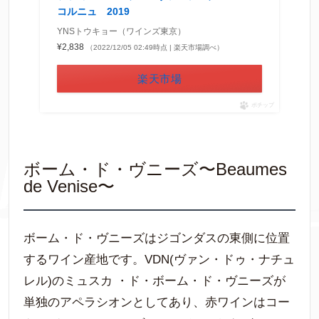
コルニュ 2019
YNSトウキョー（ワインズ東京）
¥2,838
（2022/12/05 02:49時点 | 楽天市場調べ）
楽天市場
ポチップ
ボーム・ド・ヴニーズ〜Beaumes
de Venise〜
ボーム・ド・ヴニーズはジゴンダスの東側に位置
するワイン産地です。VDN(ヴァン・ドゥ・ナチュ
レル)のミュスカ ・ド・ボーム・ド・ヴニーズが
単独のアペラシオンとしてあり、赤ワインはコー