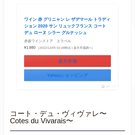
ワイン 赤 グリニャン レ ザデマール トラディ
ション 2020 サン リュックフランス コート
デュ ローヌ シラー グルナッシュ
赤坂ワインストア エラベル
¥1,980
（2022/12/05 02:48時点 | 楽天市場調べ）
楽天市場
Yahooショッピング
ポチップ
コート・デュ・ヴィヴァレ〜
Cotes du Vivarais〜