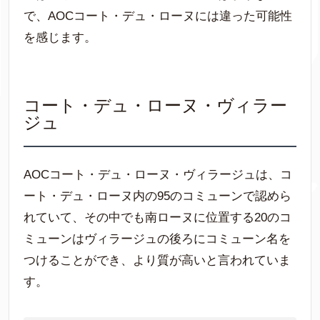
で、AOCコート・デュ・ローヌには違った可能性
を感じます。
コート・デュ・ローヌ・ヴィラー
ジュ
AOCコート・デュ・ローヌ・ヴィラージュは、コ
ート・デュ・ローヌ内の95のコミューンで認めら
れていて、その中でも南ローヌに位置する20のコ
ミューンはヴィラージュの後ろにコミューン名を
つけることができ、より質が高いと言われていま
す。