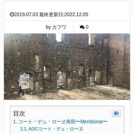
2019.07.03 最終更新日:2022.12.05
by カフワ
0
目次
コート・デュ・ローヌ南部〜Meridional〜
AOCコート・デュ・ローヌ