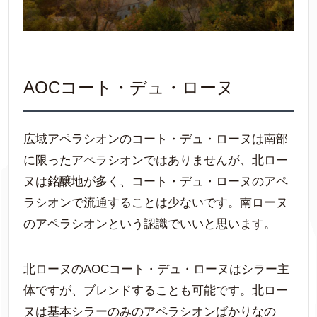
AOCコート・デュ・ローヌ
広域アペラシオンのコート・デュ・ローヌは南部
に限ったアペラシオンではありませんが、北ロー
ヌは銘醸地が多く、コート・デュ・ローヌのアペ
ラシオンで流通することは少ないです。南ローヌ
のアペラシオンという認識でいいと思います。
北ローヌのAOCコート・デュ・ローヌはシラー主
体ですが、ブレンドすることも可能です。北ロー
ヌは基本シラーのみのアペラシオンばかりなの