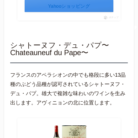
Yahooショッピング
ポチップ
シャトーヌフ・デュ・パプ〜
Chateauneuf du Pape〜
フランスのアペラシオンの中でも格段に多い13品
種のぶどう品種が認可されているシャトーヌフ・
デュ・パプ。雄大で複雑な味わいのワインを生み
出します。アヴィニョンの北に位置します。