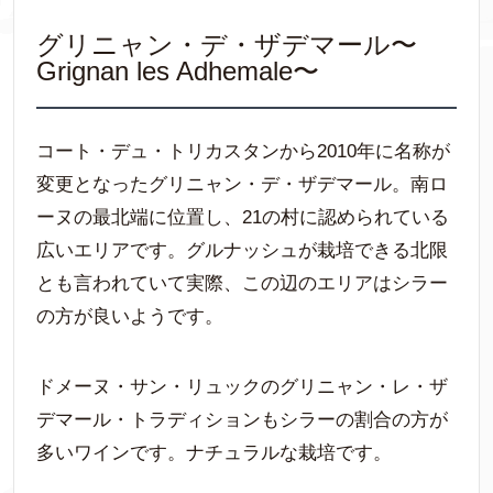
グリニャン・デ・ザデマール〜
Grignan les Adhemale〜
コート・デュ・トリカスタンから2010年に名称が
変更となったグリニャン・デ・ザデマール。南ロ
ーヌの最北端に位置し、21の村に認められている
広いエリアです。グルナッシュが栽培できる北限
とも言われていて実際、この辺のエリアはシラー
の方が良いようです。
ドメーヌ・サン・リュックのグリニャン・レ・ザ
デマール・トラディションもシラーの割合の方が
多いワインです。ナチュラルな栽培です。