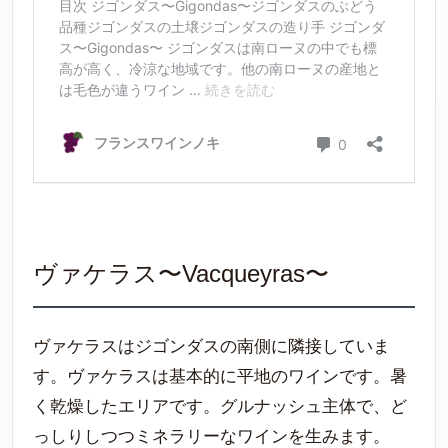
ヴァケラス〜Vacqueyras〜
ヴァケラスはジゴンダスの南側に隣接していま
す。ヴァケラスは基本的に平地のワインです。暑
く乾燥したエリアです。グルナッシュ主体で、ど
っしりしつつミネラリーなワインを生みます。