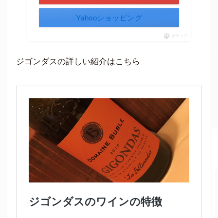
Yahooショッピング
ポチップ
ジゴンダスの詳しい紹介はこちら