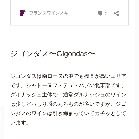
ジゴンダス〜Gigondas〜
ジゴンダスは南ローヌの中でも標高が高いエリア
です。シャトーヌフ・デュ・パプの北東部です。
グルナッシュ主体で、通常グルナッシュのワイン
は少しどっしり感のあるものが多いですが、ジゴ
ンダスのワインは引き締まっていてカチッとして
います。