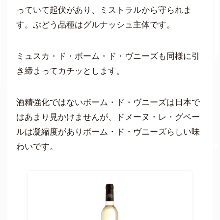
っていて起伏があり、ミストラルから守られま
す。ぶどう品種はグルナッシュ主体です。
ミュスカ・ド・ボーム・ド・ヴニーズも同様に引
き締まってカチッとします。
酒精強化ではないボーム・ド・ヴニーズは日本で
はあまり見かけませんが、ドメーヌ・レ・グベー
ルは凝縮度がありボーム・ド・ヴニーズらしい味
わいです。