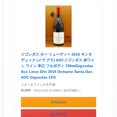
ジゴンダス オー リューディー 2016 サンタ
デュック (イヴ グラ) AOCジゴンダス 赤ワイ
ン ワイン 辛口 フルボディ 750mlGigondas
Aux Lieux Dits 2016 Domaine Santa Duc
AOC Gigondas 15%
うきうきワインの玉手箱
¥3,960
（2022/12/05 02:45時点 | 楽天市場調べ）
Amazon
楽天市場