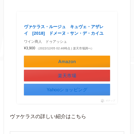
ヴァケラス・ルージュ キュヴェ・アザレ
イ [2018] ドメーヌ・サン・デ・カイユ
ワイン商人 ドゥアッシュ
¥3,900
（2022/12/05 02:46時点 | 楽天市場調べ）
Amazon
楽天市場
Yahooショッピング
ポチップ
ヴァケラスの詳しい紹介はこちら