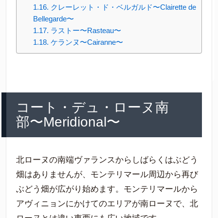
クレーレット・ド・ベルガルド〜Clairette de
Bellegarde〜
ラストー〜Rasteau〜
ケランヌ〜Cairanne〜
コート・デュ・ローヌ南
部〜Meridional〜
北ローヌの南端ヴァランスからしばらくはぶどう
畑はありませんが、モンテリマール周辺から再び
ぶどう畑が広がり始めます。モンテリマールから
アヴィニョンにかけてのエリアが南ローヌで、北