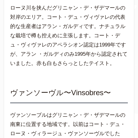
ローヌ川を挟んだグリニャン・デ・ザデマールの
対岸のエリア。コート・デュ・ヴィヴァレの代表
的な生産者はアラン・ガルディです。ナチュラル
な栽培で樽も控えめに主張します。コート・デ
ュ・ヴィヴァレのアペラシオン認定は1999年です
が、アラン ・ガルディのみ1995年から認定されて
いました。赤も白もさらっとしたテイスト。
ヴァンソーヴル〜Vinsobres〜
ヴァンソーブルはグリニャン・デ・ザデマールの
南東に位置する地域です。以前はコート・デュ・
ローヌ・ヴィラージュ・ヴァンソーヴルでした