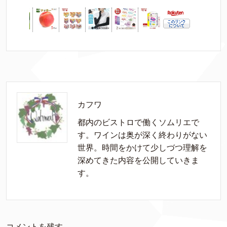
カフワ
都内のビストロで働くソムリエで
す。ワインは奥が深く終わりがない
世界。時間をかけて少しづつ理解を
深めてきた内容を公開していきま
す。
コメントを残す