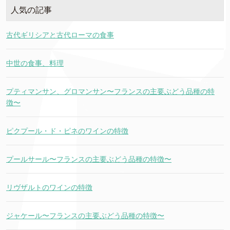
人気の記事
古代ギリシアと古代ローマの食事
中世の食事、料理
プティマンサン、グロマンサン〜フランスの主要ぶどう品種の特
徴〜
ピクプール・ド・ピネのワインの特徴
プールサール〜フランスの主要ぶどう品種の特徴〜
リヴザルトのワインの特徴
ジャケール〜フランスの主要ぶどう品種の特徴〜