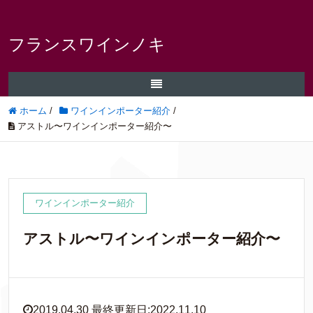
フランスワインノキ
ホーム
/
ワインインポーター紹介
/
アストル〜ワインインポーター紹介〜
ワインインポーター紹介
アストル〜ワインインポーター紹介〜
2019.04.30 最終更新日:2022.11.10