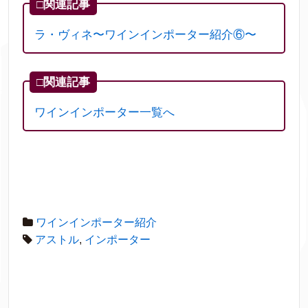
□関連記事
ラ・ヴィネ〜ワインインポーター紹介⑥〜
□関連記事
ワインインポーター一覧へ
ワインインポーター紹介
アストル
,
インポーター