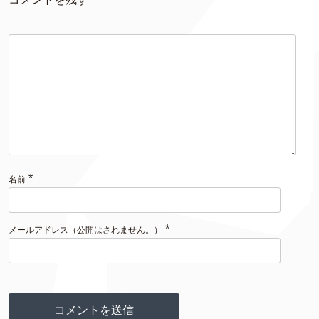
*
名前
*
メールアドレス（公開はされません。）