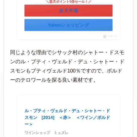
＼楽天ポイント5倍セール！／
楽天市場
Yahooショッピング
ポチップ
同じような理由でシサック村のシャトー・ドスモ
ンのル・プティ・ヴェルド・デュ・シャトー・ド
スモンもプティヴェルド100％ですので、ボルド
ーのテロワールを探る良い素材です。
ル・プティ・ヴェルド・デュ・シャトー・ド
スモン [2014] ＜赤＞ ＜ワイン／ボルド
ー＞
ワインショップ ミュズレ