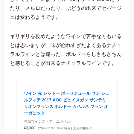
たり、メルロだったり、ぶどうの出来でセパージ
ュは変わるようです。
ギリギリを攻めたようなワインで苦手な方もいる
とは思いますが、味が崩れすぎたよくあるナチュ
ラルワインとは違った、ボルドーらしさもきちん
と感じることが出来るナチュラルワインです。
ワイン 赤 シャトー ボーセジュール サン シュ
ルフィテ 2017 AOC ピュイスガン サンテミ
リオンフランス ボルドー カベルネ フラン オ
ーガニック
赤坂ワインストア エラベル
¥3,300
（2022/11/10 16:28時点 | 楽天市場調べ）