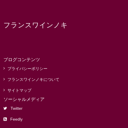
フランスワインノキ
ブログコンテンツ
プライバシーポリシー
フランスワインノキについて
サイトマップ
ソーシャルメディア
Twitter
Feedly