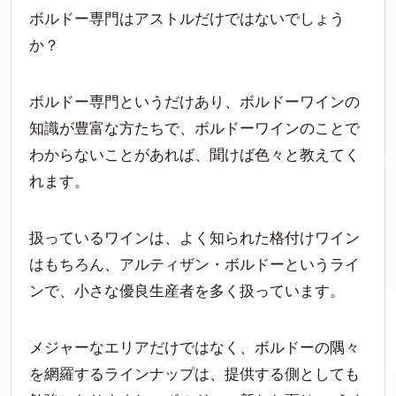
ボルドー専門はアストルだけではないでしょう
か？
ボルドー専門というだけあり、ボルドーワインの
知識が豊富な方たちで、ボルドーワインのことで
わからないことがあれば、聞けば色々と教えてく
れます。
扱っているワインは、よく知られた格付けワイン
はもちろん、アルティザン・ボルドーというライ
ンで、小さな優良生産者を多く扱っています。
メジャーなエリアだけではなく、ボルドーの隅々
を網羅するラインナップは、提供する側としても