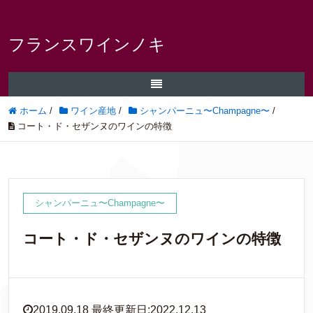
フランスワインノキ
ホーム
/
ワイン産地
/
シャンパーニュ〜Champagne〜
/
コート・ド・セザンヌのワインの特徴
シャンパーニュ〜Champagne〜
コート・ド・セザンヌのワインの特徴
2019.09.18 最終更新日:2022.12.13