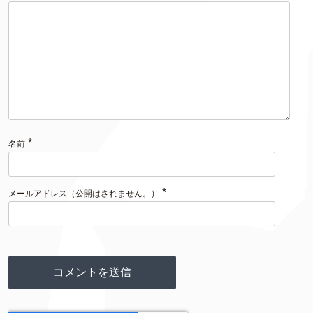
*
名前
*
メールアドレス（公開はされません。）