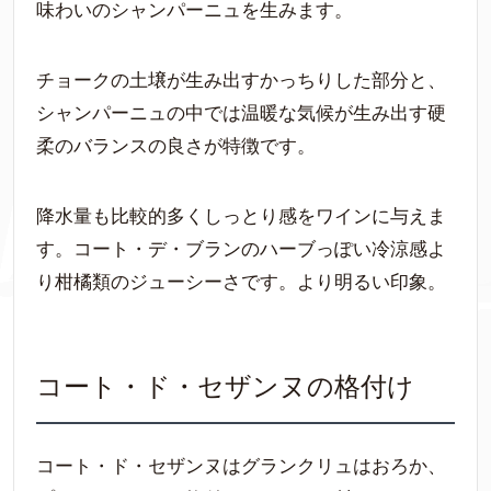
味わいのシャンパーニュを生みます。
チョークの土壌が生み出すかっちりした部分と、
シャンパーニュの中では温暖な気候が生み出す硬
柔のバランスの良さが特徴です。
降水量も比較的多くしっとり感をワインに与えま
す。コート・デ・ブランのハーブっぽい冷涼感よ
り柑橘類のジューシーさです。より明るい印象。
コート・ド・セザンヌの格付け
コート・ド・セザンヌはグランクリュはおろか、