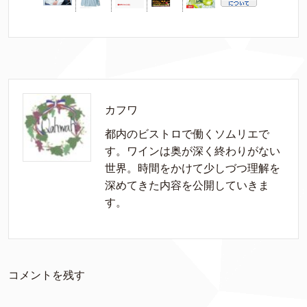
カフワ
都内のビストロで働くソムリエで
す。ワインは奥が深く終わりがない
世界。時間をかけて少しづつ理解を
深めてきた内容を公開していきま
す。
コメントを残す