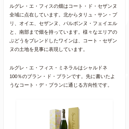
ルグレ・エ・フィスの畑はコート・ド・セザンヌ
全域に点在しています。北からタリュ・サン・プ
リ、オイエ、セザンヌ、バルボンヌ・フェイエル
と、南部まで畑を持っています。様々なエリアの
ぶどうをブレンドしたワインは、コート・セザン
ヌの土地を見事に表現しています。
ルグレ・エ・フィス・ミネラルはシャルドネ
100％のブラン・ド・ブランです。先に書いたよ
うなコート・デ・ブランに通じる方向性です。