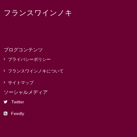
フランスワインノキ
ブログコンテンツ
プライバシーポリシー
フランスワインノキについて
サイトマップ
ソーシャルメディア
Twitter
Feedly