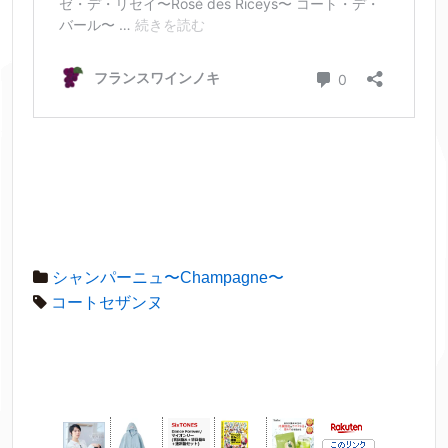
シャンパーニュ〜Champagne〜
コートセザンヌ