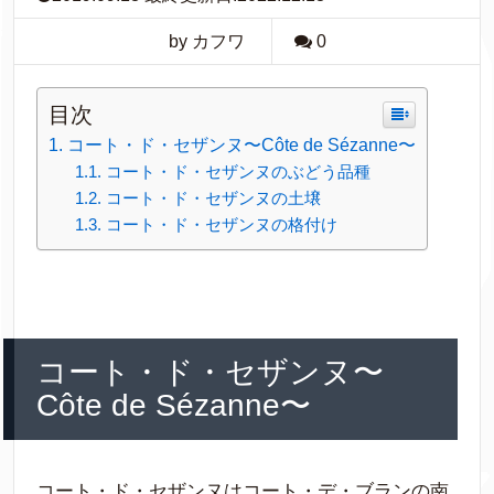
by カフワ
0
目次
コート・ド・セザンヌ〜Côte de Sézanne〜
コート・ド・セザンヌのぶどう品種
コート・ド・セザンヌの土壌
コート・ド・セザンヌの格付け
コート・ド・セザンヌ〜
Côte de Sézanne〜
コート・ド・セザンヌはコート・デ・ブランの南