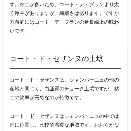
す。粘土が多いため、コート・デ・ブランより太
く厚みがありますが、繊細さは劣ります。ですが
方向的にはコート・デ・ブランの延長線上の味わ
いです。
コート・ド・セザンヌの土壌
コート・ド・セザンヌは、シャンパーニュの他の
産地と同じく、白亜質のチョーク土壌ですが、粘
土の比率が高めなのが特徴です。
コート・ド・セザンヌはシャンパーニュの中では
南に位置し、比較的温暖な地域です。おおらかな