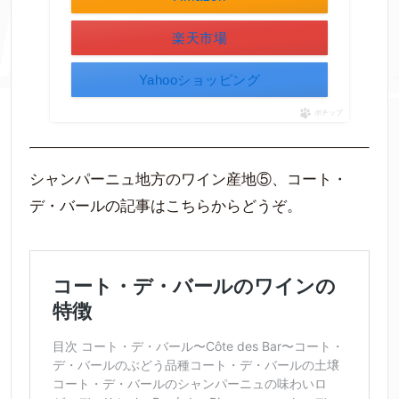
楽天市場
Yahooショッピング
ポチップ
シャンパーニュ地方のワイン産地⑤、コート・
デ・バールの記事はこちらからどうぞ。