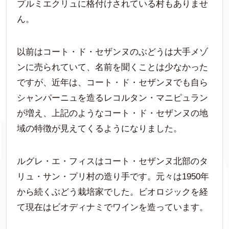
プルミエクリュに格付けされている村もありませ
ん。
以前はコート・ド・セザンヌのぶどうは大手メゾ
ンに売られていて、名前を聞くことは少なかった
ですが、近年は、コート・ド・セザンヌでも自ら
シャンパーニュを造るレコルタン・マニピュラン
が増え、上記のようなコート・ド・セザンヌの地
域の特徴が見えてくるようになりました。
ルグレ・エ・フィスはコート・セザンヌ北部のタ
リュ・サン・プリ村の造り手です。元々は1950年
から続くぶどう栽培家でした。ビオロジックを経
て現在はビオディナミでワインを造っています。