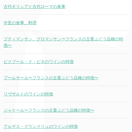
古代ギリシアと古代ローマの食事
中世の食事、料理
プティマンサン、グロマンサン〜フランスの主要ぶどう品種の特
徴〜
ピクプール・ド・ピネのワインの特徴
プールサール〜フランスの主要ぶどう品種の特徴〜
リヴザルトのワインの特徴
ジャケール〜フランスの主要ぶどう品種の特徴〜
アルザス・グランクリュのワインの特徴