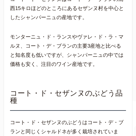
西15キロほどのところにあるセザンヌ村を中心と
したシャンパーニュの産地です。
モンターニュ・ド・ランスやヴァレ・ド・ラ・マ
ルヌ、コート・デ・ブランの主要3産地と比べる
と知名度も低いですが、シャンパーニュの中では
価格も安く、注目のワイン産地です。
コート・ド・セザンヌのぶどう品
種
コート・ド・セザンヌのぶどうはコート・デ・ブ
ランと同じくシャルドネが多く栽培されていま