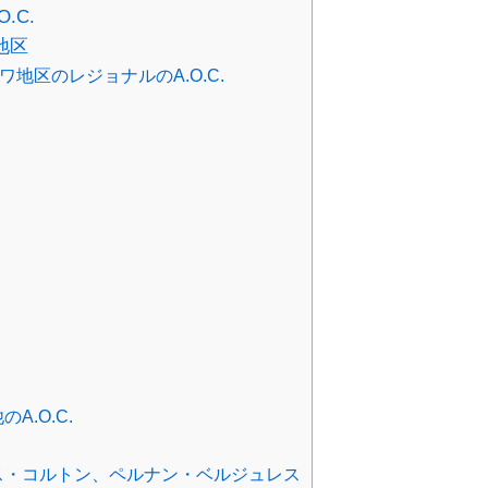
.C.
地区
地区のレジョナルのA.O.C.
.O.C.
ス・コルトン、ペルナン・ベルジュレス