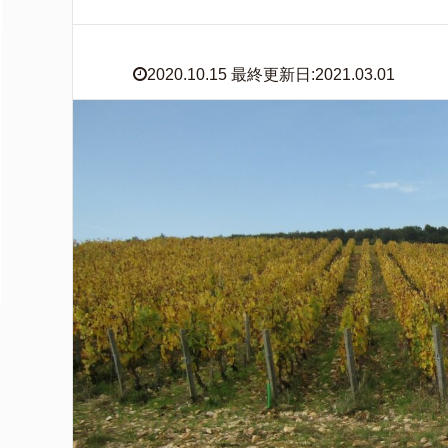
2020.10.15 最終更新日:2021.03.01