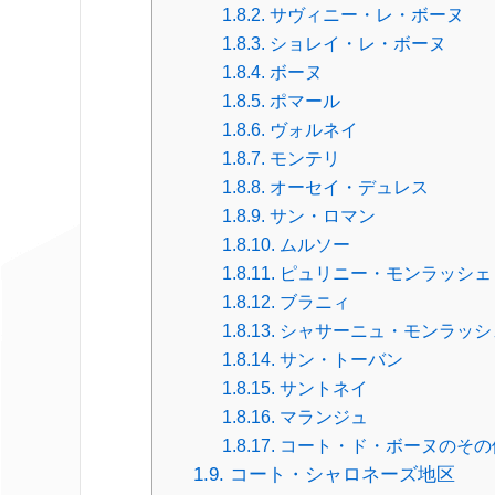
サヴィニー・レ・ボーヌ
ショレイ・レ・ボーヌ
ボーヌ
ポマール
ヴォルネイ
モンテリ
オーセイ・デュレス
サン・ロマン
ムルソー
ピュリニー・モンラッシェ
ブラニィ
シャサーニュ・モンラッシ
サン・トーバン
サントネイ
マランジュ
コート・ド・ボーヌのその他の
コート・シャロネーズ地区