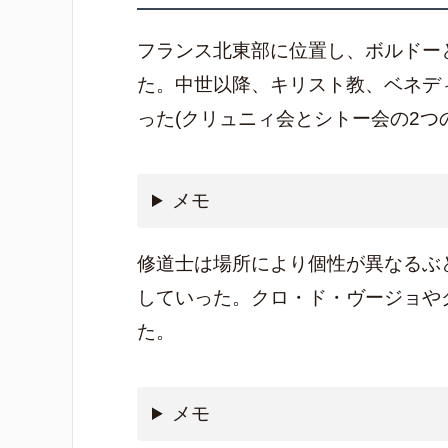
フランス北東部に位置し、ボルドー
た。中世以降、キリスト教、ベネデ
った(クリュニィ会とシトー会の2つ
メモ
修道士は場所により個性が異なるぶ
していった。クロ・ド・ヴージョや
た。
メモ