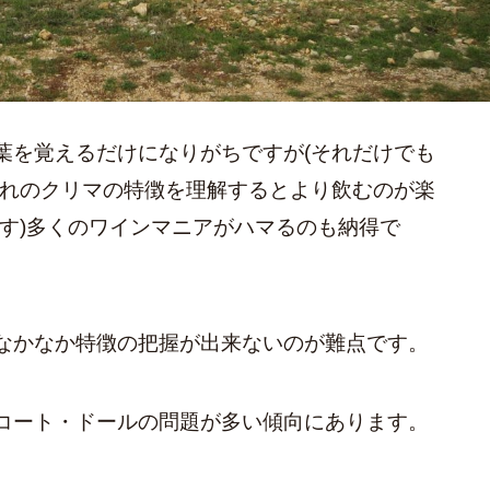
葉を覚えるだけになりがちですが(それだけでも
ぞれのクリマの特徴を理解するとより飲むのが楽
です)多くのワインマニアがハマるのも納得で
なかなか特徴の把握が出来ないのが難点です。
コート・ドールの問題が多い傾向にあります。