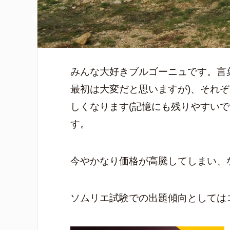
みんな大好きブルゴーニュです。言
最初は大変だと思いますが)、それ
しくなります(記憶にも残りやすい
す。
今やかなり価格が高騰してしまい、
ソムリエ試験での出題傾向としては