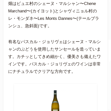
畑はビュエ村のシェーヌ・マルシャン〜Chene
Marchand〜(カイヨット)とシャヴィニョル村の
レ・モンダネ〜Les Monts Dannes〜(テールブラ
ンシュ、急斜面)です。
有名なパスカル・ジョリヴェはシェーヌ・マルシ
ャンのぶどうを使用したサンセールを造っていま
す。カチッとしてきめ細かく、優美さも備えたワ
インです。パスカル・ジョリヴェのワインは非常
にナチュラルでクリアな方向です。