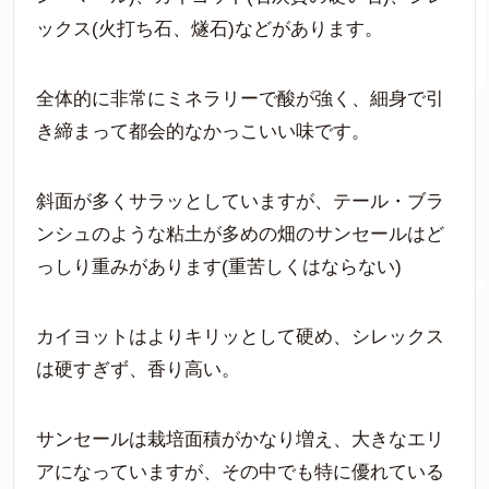
ックス(火打ち石、燧石)などがあります。
全体的に非常にミネラリーで酸が強く、細身で引
き締まって都会的なかっこいい味です。
斜面が多くサラッとしていますが、テール・ブラ
ンシュのような粘土が多めの畑のサンセールはど
っしり重みがあります(重苦しくはならない)
カイヨットはよりキリッとして硬め、シレックス
は硬すぎず、香り高い。
サンセールは栽培面積がかなり増え、大きなエリ
アになっていますが、その中でも特に優れている