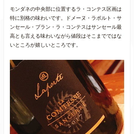
モンダネの中央部に位置するラ・コンテス区画は
特に別格の味わいです。ドメーヌ・ラポルト・サ
ンセール・ブラン・ラ・コンテスはサンセール最
高とも言える味わいながら値段はそこまでではな
いところが嬉しいところです。