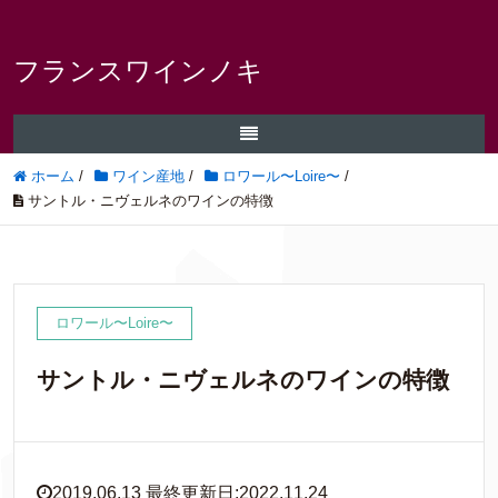
フランスワインノキ
ホーム
/
ワイン産地
/
ロワール〜Loire〜
/
サントル・ニヴェルネのワインの特徴
ロワール〜Loire〜
サントル・ニヴェルネのワインの特徴
2019.06.13 最終更新日:2022.11.24