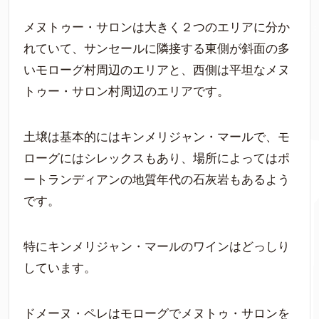
メヌトゥー・サロンは大きく２つのエリアに分か
れていて、サンセールに隣接する東側が斜面の多
いモローグ村周辺のエリアと、西側は平坦なメヌ
トゥー・サロン村周辺のエリアです。
土壌は基本的にはキンメリジャン・マールで、モ
ローグにはシレックスもあり、場所によってはポ
ートランディアンの地質年代の石灰岩もあるよう
です。
特にキンメリジャン・マールのワインはどっしり
しています。
ドメーヌ・ペレはモローグでメヌトゥ・サロンを