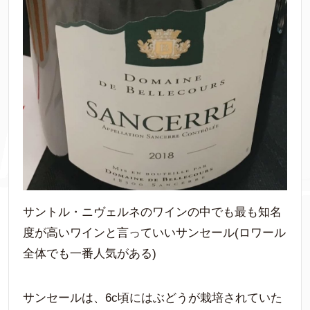
サントル・ニヴェルネのワインの中でも最も知名
度が高いワインと言っていいサンセール(ロワール
全体でも一番人気がある)
サンセールは、6c頃にはぶどうが栽培されていた