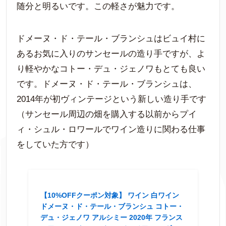
随分と明るいです。この軽さが魅力です。
ドメーヌ・ド・テール・ブランシュはビュイ村に
あるお気に入りのサンセールの造り手ですが、よ
り軽やかなコトー・デュ・ジェノワもとても良い
です。ドメーヌ・ド・テール・ブランシュは、
2014年が初ヴィンテージという新しい造り手です
（サンセール周辺の畑を購入する以前からプイ
ィ・シュル・ロワールでワイン造りに関わる仕事
をしていた方です）
【10%OFFクーポン対象】 ワイン 白ワイン
ドメーヌ・ド・テール・ブランシュ コトー・
デュ・ジェノワ アルシミー 2020年 フランス