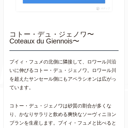
ポチップ
コトー・デュ・ジェノワ〜
Coteaux du Giennois〜
プイィ・フュメの北側に隣接して、ロワール川沿
いに伸びるコトー・デュ・ジェノワ。ロワール川
を超えたサンセール側にもアペラシオンは広がっ
ています。
コトー・デュ・ジェノワは砂質の割合が多くな
り、かなりサラリと飲める爽快なソーヴィニヨン
ブランを生産します。プイィ・フュメと比べると