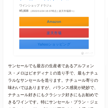
ワインショップ ドラジェ
¥5,808
（2022/11/24 16:37時点 | 楽天市場調べ）
Amazon
楽天市場
Yahooショッピング
ポチップ
サンセールでも最古の生産者であるアルフォン
ス・メロはビオディナミの造り手で、最もナチュ
ラルなサンセールを造ります。ナチュール寄りの
味わいではありますが、バランス感覚が絶妙で、
ナチュール好きにもクラシック好きにもお勧めで
きるワインです。特にサンセール・ブラン・ジェ