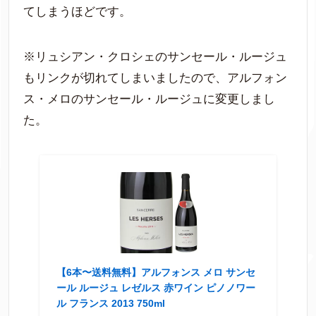
てしまうほどです。
※リュシアン・クロシェのサンセール・ルージュ
もリンクが切れてしまいましたので、アルフォン
ス・メロのサンセール・ルージュに変更しまし
た。
【6本〜送料無料】アルフォンス メロ サンセ
ール ルージュ レゼルス 赤ワイン ピノノワー
ル フランス 2013 750ml