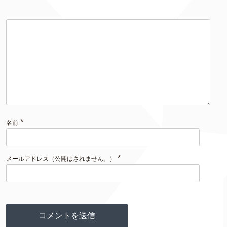
*
名前
*
メールアドレス（公開はされません。）