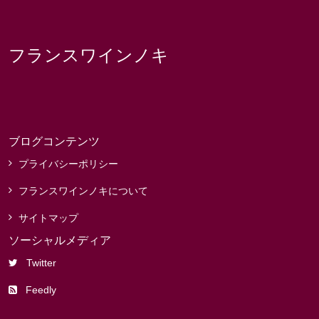
フランスワインノキ
ブログコンテンツ
プライバシーポリシー
フランスワインノキについて
サイトマップ
ソーシャルメディア
Twitter
Feedly