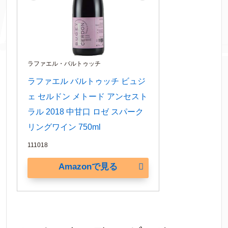
ラファエル・バルトゥッチ
ラファエル バルトゥッチ ビュジ
ェ セルドン メトード アンセスト
ラル 2018 中甘口 ロゼ スパーク
リングワイン 750ml
111018
Amazonで見る