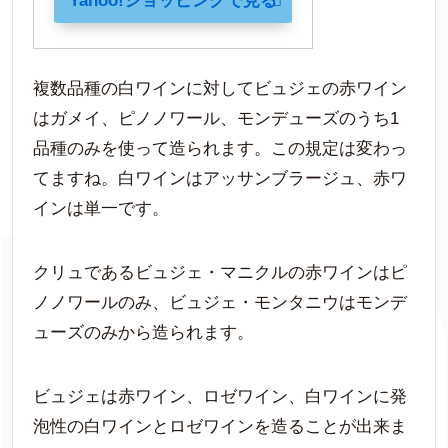
Yahoo!ショッピングで見る
複数品種の白ワインに対してビュジェの赤ワイン
はガメイ、ピノノワール、モンデューズのうち1
品種のみを使って造られます。この規定は変わっ
てますね。白ワインはアッサンブラージュ、赤ワ
インは単一です。
クリュであるビュジェ・マニクルの赤ワインはピ
ノノワールのみ、ビュジェ・モンタニウはモンデ
ューズのみから造られます。
ビュジェは赤ワイン、ロゼワイン、白ワインに発
泡性の白ワインとロゼワインを造ることが出来ま