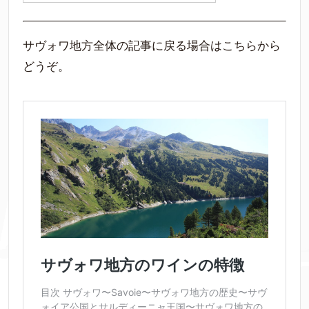
サヴォワ地方全体の記事に戻る場合はこちらから
どうぞ。