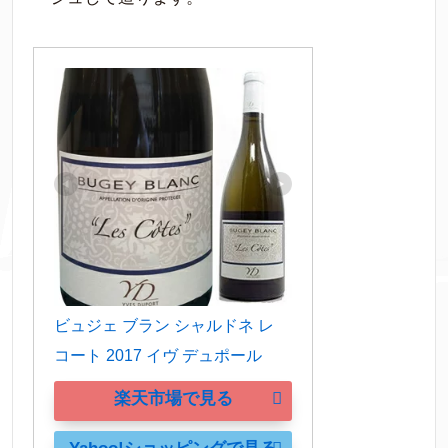
ビュジェ ブラン シャルドネ レ 
コート 2017 イヴ デュポール
楽天市場で見る