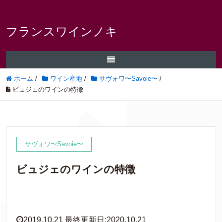
フランスワインノキ
ホーム
/
ワイン産地
/
サヴォワ〜Savoie〜
/
ビュジェのワインの特徴
サヴォワ〜Savoie〜
ビュジェのワインの特徴
2019.10.21 最終更新日:2020.10.21