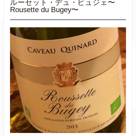
ルーセット・デュ・ビュジェ〜
Rousette du Bugey〜