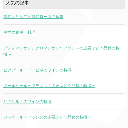
人気の記事
古代ギリシアと古代ローマの食事
中世の食事、料理
プティマンサン、グロマンサン〜フランスの主要ぶどう品種の特
徴〜
ピクプール・ド・ピネのワインの特徴
プールサール〜フランスの主要ぶどう品種の特徴〜
リヴザルトのワインの特徴
ジャケール〜フランスの主要ぶどう品種の特徴〜