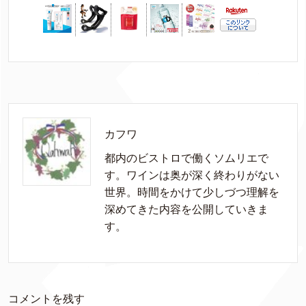
カフワ
都内のビストロで働くソムリエで
す。ワインは奥が深く終わりがない
世界。時間をかけて少しづつ理解を
深めてきた内容を公開していきま
す。
コメントを残す