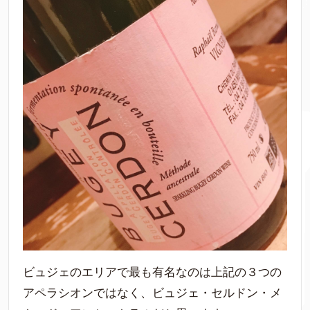
ビュジェのエリアで最も有名なのは上記の３つの
アペラシオンではなく、ビュジェ・セルドン・メ