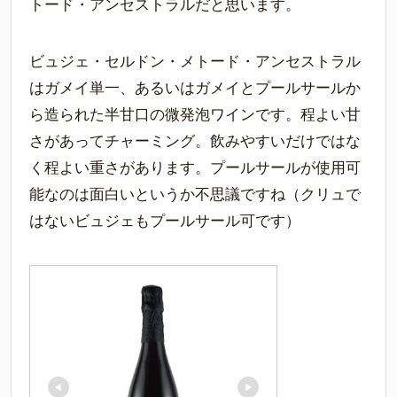
トード・アンセストラルだと思います。
ビュジェ・セルドン・メトード・アンセストラル
はガメイ単一、あるいはガメイとプールサールか
ら造られた半甘口の微発泡ワインです。程よい甘
さがあってチャーミング。飲みやすいだけではな
く程よい重さがあります。プールサールが使用可
能なのは面白いというか不思議ですね（クリュで
はないビュジェもプールサール可です）