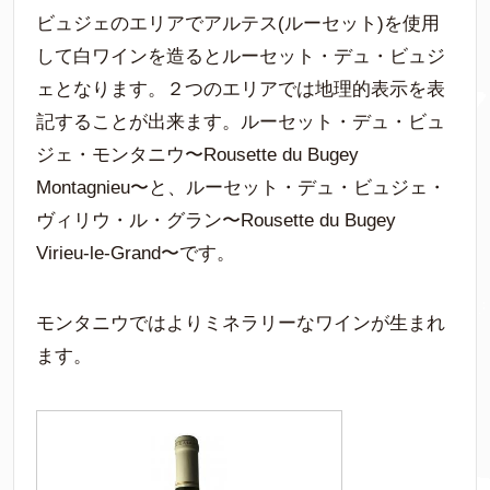
ビュジェのエリアでアルテス(ルーセット)を使用
して白ワインを造るとルーセット・デュ・ビュジ
ェとなります。２つのエリアでは地理的表示を表
記することが出来ます。ルーセット・デュ・ビュ
ジェ・モンタニウ〜Rousette du Bugey
Montagnieu〜と、ルーセット・デュ・ビュジェ・
ヴィリウ・ル・グラン〜Rousette du Bugey
Virieu-le-Grand〜です。
モンタニウではよりミネラリーなワインが生まれ
ます。