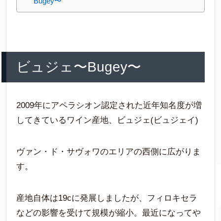
Bugey〜
ビュジェ〜Bugey〜
2009年にアペラシオン認定された近年知名度が増
してきているワイン産地、ビュジェ(ビュジェイ)
ヴァン・ド・サヴォワのエリアの西側に広がりま
す。
産地自体は19cに発展しましたが、フィロキセラ
などの影響を受けて規模が縮小。最近になってや