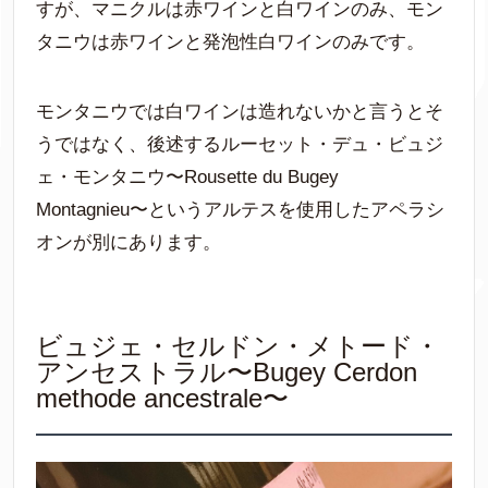
すが、マニクルは赤ワインと白ワインのみ、モン
タニウは赤ワインと発泡性白ワインのみです。
モンタニウでは白ワインは造れないかと言うとそ
うではなく、後述するルーセット・デュ・ビュジ
ェ・モンタニウ〜Rousette du Bugey
Montagnieu〜というアルテスを使用したアペラシ
オンが別にあります。
ビュジェ・セルドン・メトード・
アンセストラル〜Bugey Cerdon
methode ancestrale〜