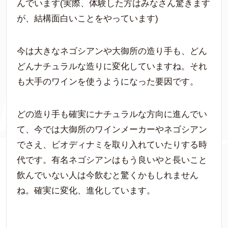
んでいます(実際、体験した方はみなさん驚きます
が、結構面白いことをやっています)
今は大きなネゴシアンや大御所の造り手も、どん
どんナチュラルな造りに変化していますね。それ
も大手のワインを使うようになった要因です。
どの造り手も確実にナチュラルな方向に進んでい
て、今では大御所のワインメーカーやネゴシアン
でさえ、ビオディナミを取り入れていたりする時
代です。有名ネゴシアンはもう良いやと長いこと
飲んでいない人は今飲むと驚くかもしれません
ね。確実に変化、進化しています。