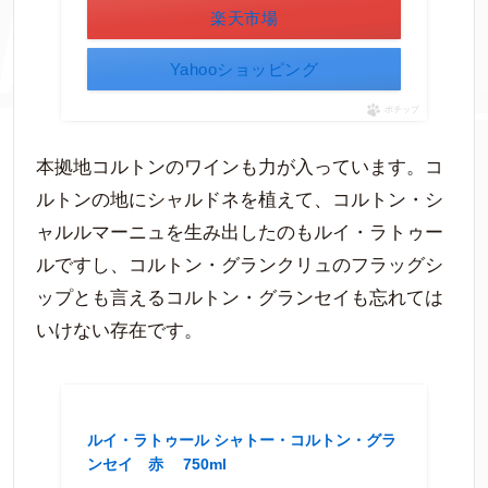
楽天市場
Yahooショッピング
ポチップ
本拠地コルトンのワインも力が入っています。コ
ルトンの地にシャルドネを植えて、コルトン・シ
ャルルマーニュを生み出したのもルイ・ラトゥー
ルですし、コルトン・グランクリュのフラッグシ
ップとも言えるコルトン・グランセイも忘れては
いけない存在です。
ルイ・ラトゥール シャトー・コルトン・グラ
ンセイ 赤 750ml