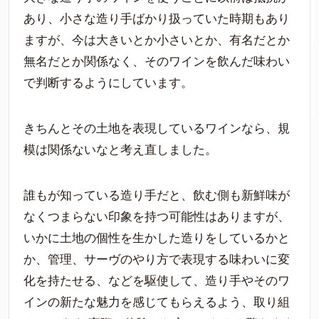
あり、小さな造り手ばかり扱っていた時期もあり
ますが、今は大きいとか小さいとか、有名だとか
無名だとか関係なく、そのワインを飲んだ味わい
で判断するようにしています。
きちんとその土地を表現しているワインなら、規
模は関係ないなと考え直しました。
誰もが知っている造り手だと、飲む側も新鮮味が
なくつまらない印象を持つ可能性はありますが、
いかに土地の個性を生かした造りをしているかと
か、管理、サーヴのやり方で表現する味わいに変
化を持たせる、などを駆使して、造り手やそのワ
インの新たな魅力を感じてもらえるよう、取り組