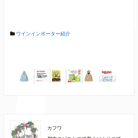
ワインインポーター紹介
カフワ