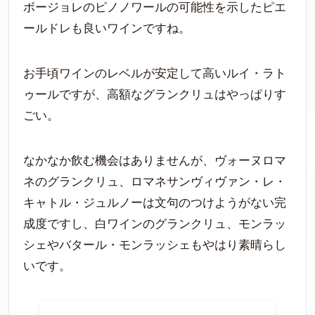
ボージョレのピノノワールの可能性を示したピエ
ールドレも良いワインですね。
お手頃ワインのレベルが安定して高いルイ・ラト
ゥールですが、高額なグランクリュはやっぱりす
ごい。
なかなか飲む機会はありませんが、ヴォーヌロマ
ネのグランクリュ、ロマネサンヴィヴァン・レ・
キャトル・ジュルノーは文句のつけようがない完
成度ですし、白ワインのグランクリュ、モンラッ
シェやバタール・モンラッシェもやはり素晴らし
いです。