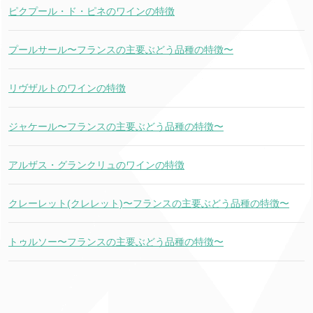
ピクプール・ド・ピネのワインの特徴
プールサール〜フランスの主要ぶどう品種の特徴〜
リヴザルトのワインの特徴
ジャケール〜フランスの主要ぶどう品種の特徴〜
アルザス・グランクリュのワインの特徴
クレーレット(クレレット)〜フランスの主要ぶどう品種の特徴〜
トゥルソー〜フランスの主要ぶどう品種の特徴〜