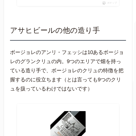
ポチップ
アサヒビールの他の造り手
ボージョレのアンリ・フェッシは10あるボージョ
レのグランクリュの内。9つのエリアで畑を持っ
ている造り手で、ボージョレのクリュの特徴を把
握するのに役立ちます（とは言っても9つのクリ
ュを扱っているわけではないです）