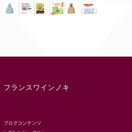
フランスワインノキ
ブログコンテンツ