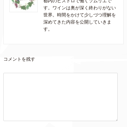
都内のビストロで働くソムリエで
す。ワインは奥が深く終わりがない
世界。時間をかけて少しづつ理解を
深めてきた内容を公開していきま
す。
コメントを残す