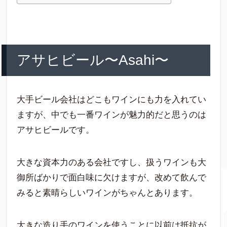
アサヒビール〜Asahi〜
大手ビール会社はどこもワインにも力を入れてい
ますが、中でも一番ワインが魅力的だと思うのは
アサヒビールです。
大きな資本力のある会社ですし、扱うワインも大
御所ばかりで面白味に欠けますが、改めて飲んで
みると素晴らしいワインがちゃんとあります。
大きな造り手のワインを使うことに以前は抵抗が