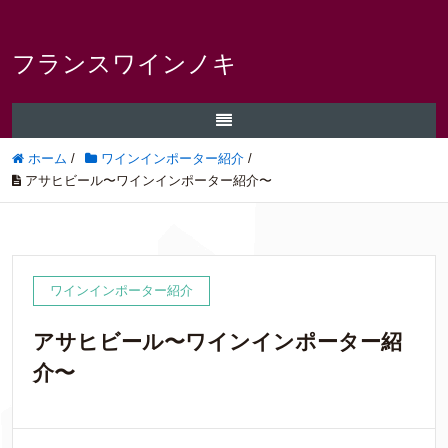
フランスワインノキ
ホーム
/
ワインインポーター紹介
/
アサヒビール〜ワインインポーター紹介〜
ワインインポーター紹介
アサヒビール〜ワインインポーター紹
介〜