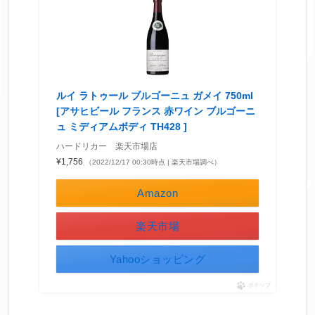
ルイ ラトゥール ブルゴーニュ ガメイ 750ml
[アサヒビール フランス 赤ワイン ブルゴーニ
ュ ミディアムボディ TH428 ]
ハードリカー 楽天市場店
¥1,756
（2022/12/17 00:30時点 | 楽天市場調べ）
Amazon
楽天市場
Yahooショッピング
ポチップ