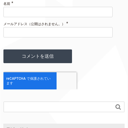
*
名前
*
メールアドレス（公開はされません。）
