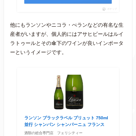
ポチップ
他にもランソンやニコラ・ぺランなどの有名な生
産者がいますが、個人的にはアサヒビールはルイ
ラトゥールとその傘下のワインが良いインポータ
ーというイメージです。
ランソン ブラックラベル ブリュット 750ml
並行 シャンパン シャンパーニュ フランス
酒類の総合専門店 フェリシティー