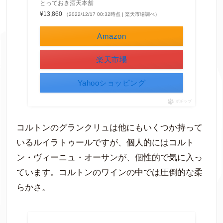
とっておき酒天本舗
¥13,860
（2022/12/17 00:32時点 | 楽天市場調べ）
Amazon
楽天市場
Yahooショッピング
ポチップ
コルトンのグランクリュは他にもいくつか持って
いるルイラトゥールですが、個人的にはコルト
ン・ヴィーニュ・オーサンが、個性的で気に入っ
ています。コルトンのワインの中では圧倒的な柔
らかさ。