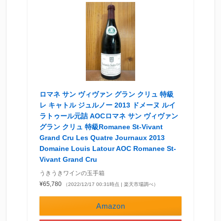
ロマネ サン ヴィヴァン グラン クリュ 特級
レ キャトル ジュルノー 2013 ドメーヌ ルイ
ラトゥール元詰 AOCロマネ サン ヴィヴァン
グラン クリュ 特級Romanee St-Vivant
Grand Cru Les Quatre Journaux 2013
Domaine Louis Latour AOC Romanee St-
Vivant Grand Cru
うきうきワインの玉手箱
¥65,780
（2022/12/17 00:31時点 | 楽天市場調べ）
Amazon