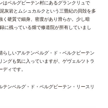
ンはベルグビーテン村にあるグランクリュで
色泥灰岩とムシュカルクという三畳紀の貝殻を多
強く硬質で細身、密度があり滑らか。少し暗
記録に残っている畑で修道院が所有していまし
晴らしいアルテンベルグ・ド・ベルクビーテン
リングも気に入っていますが、ゲヴェルツトラ
ーディです。
ルテンベルグ・ド・ベルグビーテン・リースリ