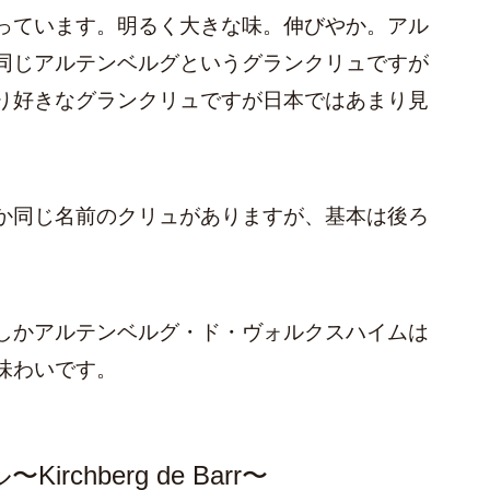
っています。明るく大きな味。伸びやか。アル
同じアルテンベルグというグランクリュですが
り好きなグランクリュですが日本ではあまり見
か同じ名前のクリュがありますが、基本は後ろ
しかアルテンベルグ・ド・ヴォルクスハイムは
味わいです。
chberg de Barr〜