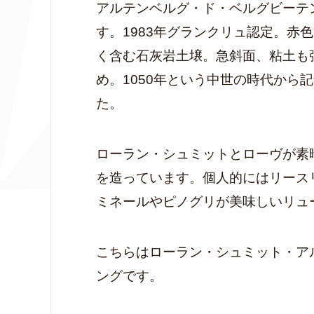
アルテンベルグ・ド・ベルグビーテ
す。1983年グランクリュ認定。赤
く含む石灰岩土壌。急斜面、粘土も
め。1050年という中世の時代から
た。
ローラン・シュミットとローヴが素
を造っています。個人的にはリース
ミネールやピノグリが美味しいリュ
こちらはローラン・シュミット・ア
ングです。