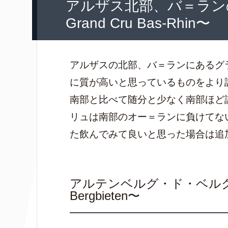
アルザス北部、バ＝ランの
Grand Cru Bas-Rhin〜
アルザスの北部、バ＝ランにあるグ
に質が高いと思っているものをより
南部と比べて随分と少なく南部ほど
リュは南部のオー＝ランに負けてな
た飲んでみて良いと思った場合は追
アルテンベルグ・ド・ベルグビーテ
Bergbieten〜