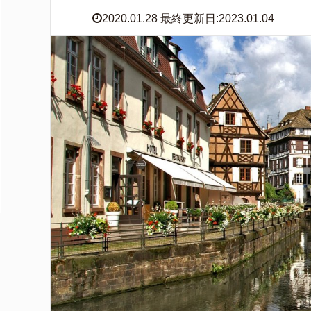
2020.01.28 最終更新日:2023.01.04