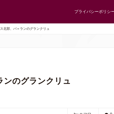
プライバシーポリシ
ス北部、バ＝ランのグランクリュ
ランのグランクリュ