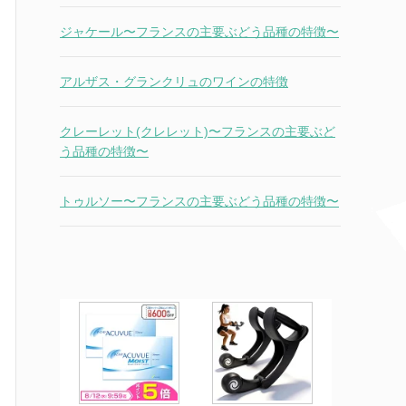
ジャケール〜フランスの主要ぶどう品種の特徴〜
アルザス・グランクリュのワインの特徴
クレーレット(クレレット)〜フランスの主要ぶど
う品種の特徴〜
トゥルソー〜フランスの主要ぶどう品種の特徴〜