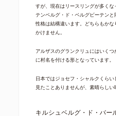
すが、現在はリースリングが多くな
テンベルグ・ド・ベルグビーテンと
性格は結構違います。どちらもかな
かけません。
アルザスのグランクリュにはいくつ
に村名を付ける形となっています。
日本ではジョセフ・シャルクくらい
見たことありませんが、素晴らしい
キルシュベルグ・ド・バール〜Kir