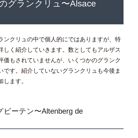
グランクリュ〜Alsace
ランクリュの中で個人的にではありますが、特
詳しく紹介していきます。数としてもアルザス
評価もされていませんが、いくつかのグランク
いです。紹介していないグランクリュも今後ま
加します。
ン〜Altenberg de