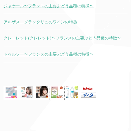
ジャケール〜フランスの主要ぶどう品種の特徴〜
アルザス・グランクリュのワインの特徴
クレーレット(クレレット)〜フランスの主要ぶどう品種の特徴〜
トゥルソー〜フランスの主要ぶどう品種の特徴〜