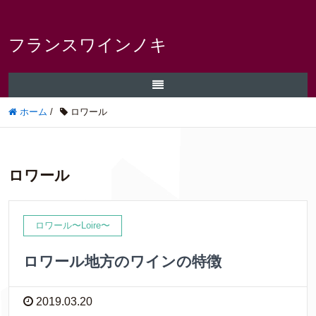
フランスワインノキ
ホーム
/
ロワール
ロワール
ロワール〜Loire〜
ロワール地方のワインの特徴
2019.03.20