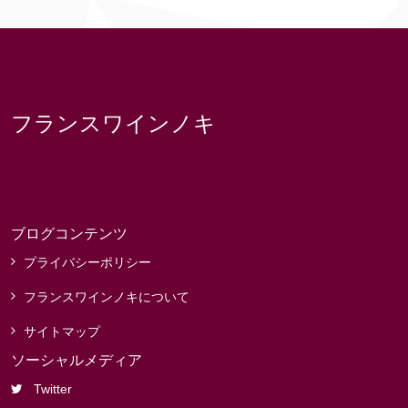
フランスワインノキ
ブログコンテンツ
プライバシーポリシー
フランスワインノキについて
サイトマップ
ソーシャルメディア
Twitter