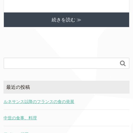
続きを読む ≫

最近の投稿
ルネサンス以降のフランスの食の発展
中世の食事、料理