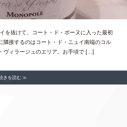
・ニュイを抜けて、コート・ド・ボーヌに入った最初
に隣接するのはコート・ド・ニュイ南端のコル
ヴィラージュのエリア。お手頃で […]
続きを読む ≫