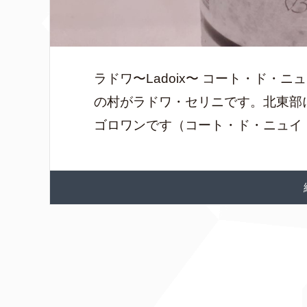
ラドワ〜Ladoix〜 コート・ド
の村がラドワ・セリニです。北東部
ゴロワンです（コート・ド・ニュイ・