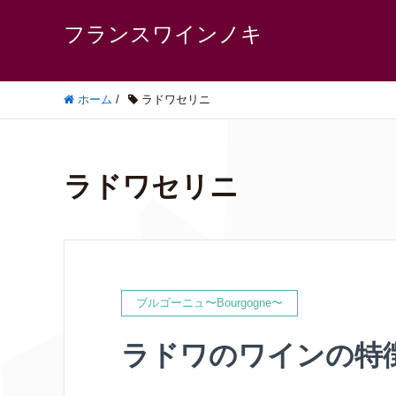
フランスワインノキ
ホーム
/
ラドワセリニ
ラドワセリニ
ブルゴーニュ〜Bourgogne〜
ラドワのワインの特