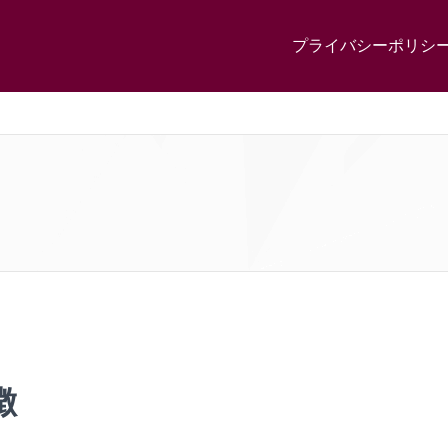
プライバシーポリシ
徴