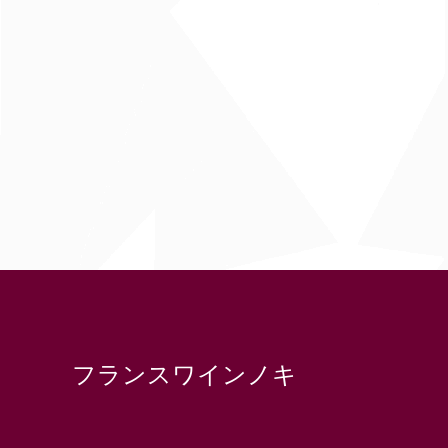
フランスワインノキ