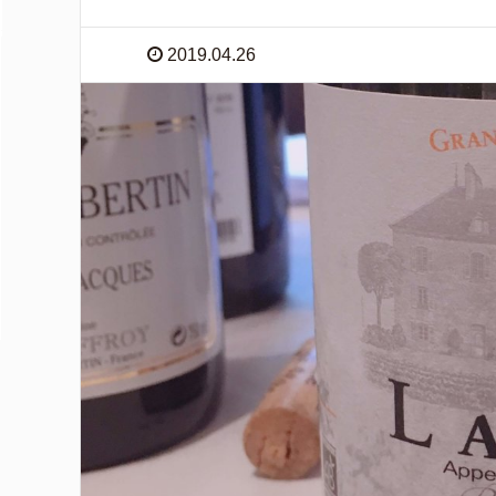
2019.04.26