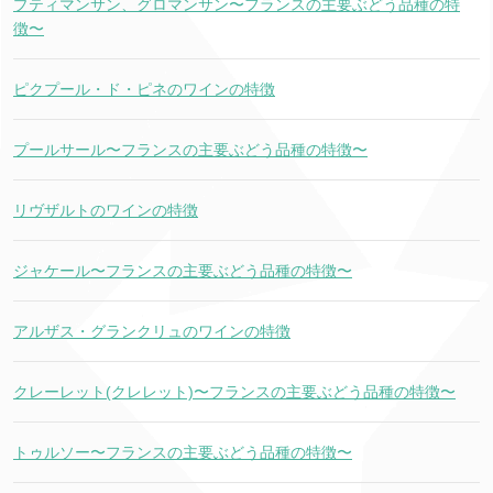
プティマンサン、グロマンサン〜フランスの主要ぶどう品種の特
徴〜
ピクプール・ド・ピネのワインの特徴
プールサール〜フランスの主要ぶどう品種の特徴〜
リヴザルトのワインの特徴
ジャケール〜フランスの主要ぶどう品種の特徴〜
アルザス・グランクリュのワインの特徴
クレーレット(クレレット)〜フランスの主要ぶどう品種の特徴〜
トゥルソー〜フランスの主要ぶどう品種の特徴〜