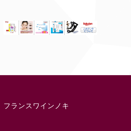
フランスワインノキ