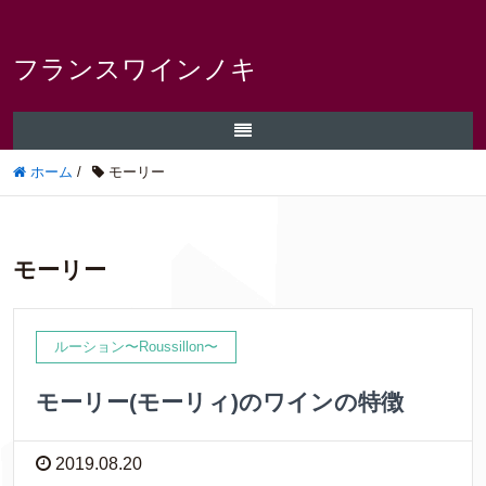
フランスワインノキ
ホーム
/
モーリー
モーリー
ルーション〜Roussillon〜
モーリー(モーリィ)のワインの特徴
2019.08.20