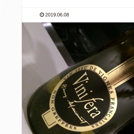
2019.06.08