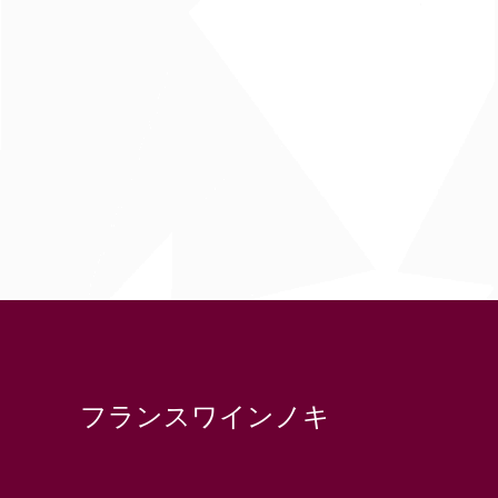
フランスワインノキ