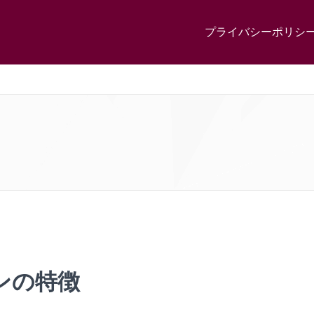
プライバシーポリシ
ンの特徴