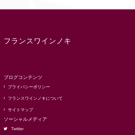
フランスワインノキ
ブログコンテンツ
プライバシーポリシー
フランスワインノキについて
サイトマップ
ソーシャルメディア
Twitter