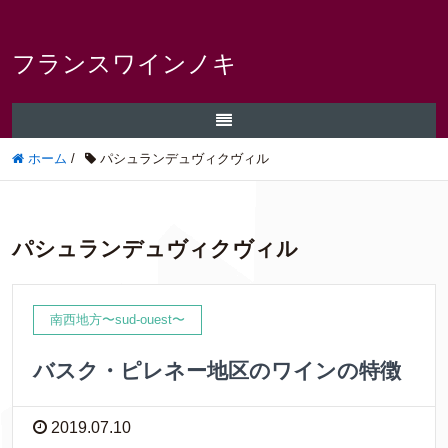
フランスワインノキ
ホーム
/
パシュランデュヴィクヴィル
パシュランデュヴィクヴィル
南西地方〜sud-ouest〜
バスク・ピレネー地区のワインの特徴
2019.07.10