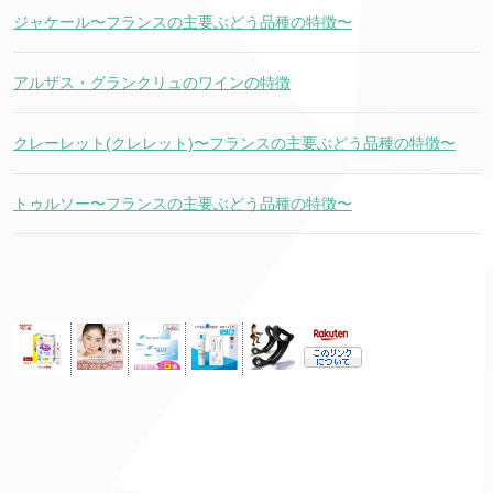
ジャケール〜フランスの主要ぶどう品種の特徴〜
アルザス・グランクリュのワインの特徴
クレーレット(クレレット)〜フランスの主要ぶどう品種の特徴〜
トゥルソー〜フランスの主要ぶどう品種の特徴〜