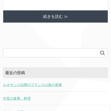
続きを読む ≫

最近の投稿
ルネサンス以降のフランスの食の発展
中世の食事、料理