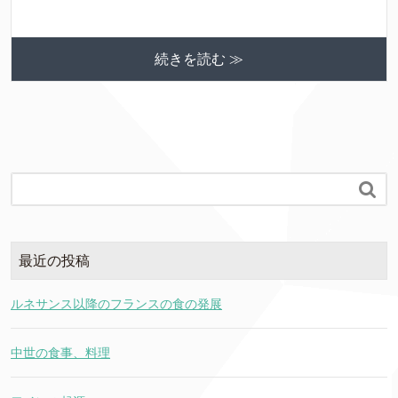
続きを読む ≫

最近の投稿
ルネサンス以降のフランスの食の発展
中世の食事、料理