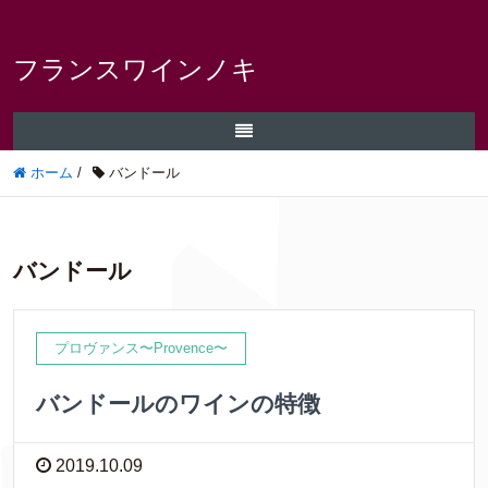
フランスワインノキ
ホーム
/
バンドール
バンドール
プロヴァンス〜Provence〜
バンドールのワインの特徴
2019.10.09