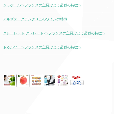
ジャケール〜フランスの主要ぶどう品種の特徴〜
アルザス・グランクリュのワインの特徴
クレーレット(クレレット)〜フランスの主要ぶどう品種の特徴〜
トゥルソー〜フランスの主要ぶどう品種の特徴〜