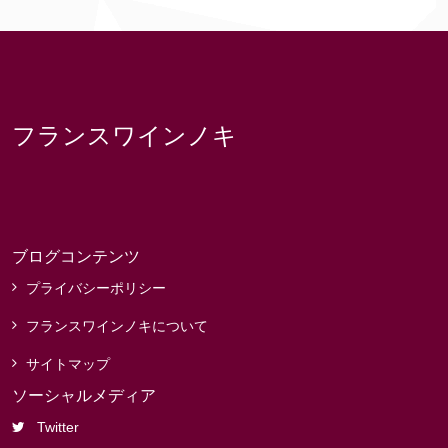
フランスワインノキ
ブログコンテンツ
プライバシーポリシー
フランスワインノキについて
サイトマップ
ソーシャルメディア
Twitter