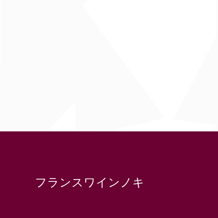
フランスワインノキ