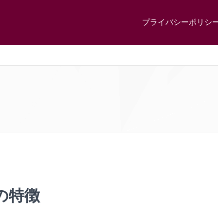
プライバシーポリシ
の特徴