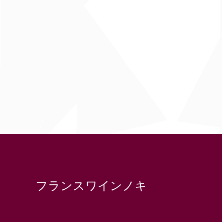
フランスワインノキ