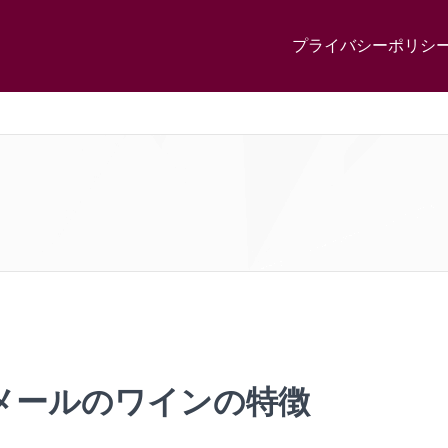
プライバシーポリシ
メールのワインの特徴