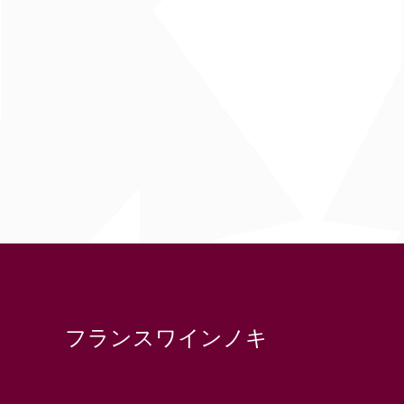
フランスワインノキ