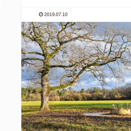
2019.07.10