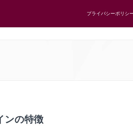
プライバシーポリシ
インの特徴