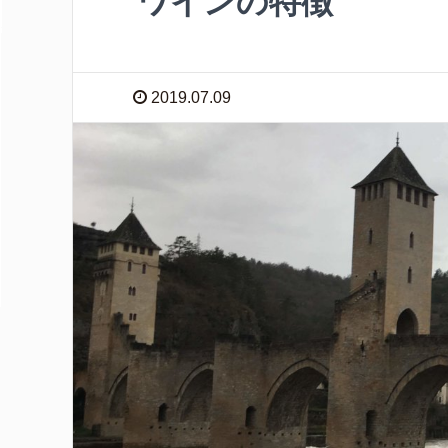
ワインの特徴
2019.07.09