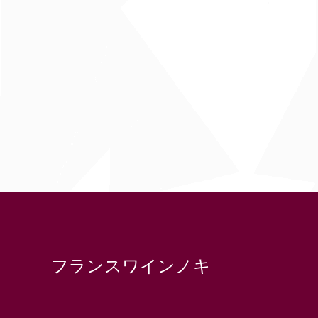
フランスワインノキ