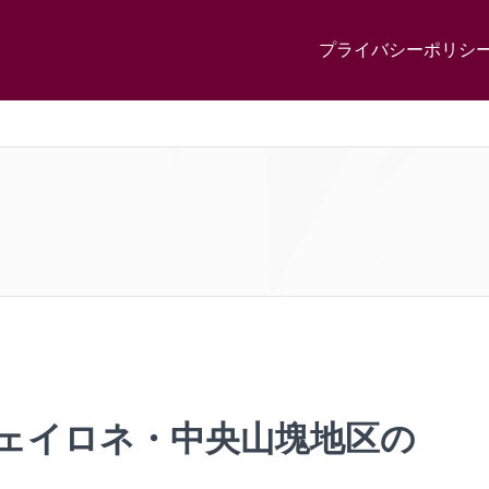
プライバシーポリシ
ヴェイロネ・中央山塊地区の