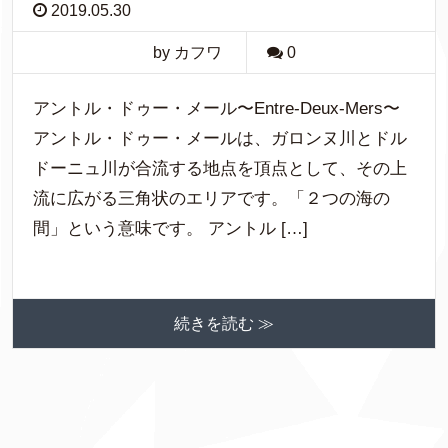
2019.05.30
by カフワ
0
アントル・ドゥー・メール〜Entre-Deux-Mers〜
アントル・ドゥー・メールは、ガロンヌ川とドル
ドーニュ川が合流する地点を頂点として、その上
流に広がる三角状のエリアです。「２つの海の
間」という意味です。 アントル […]
続きを読む ≫