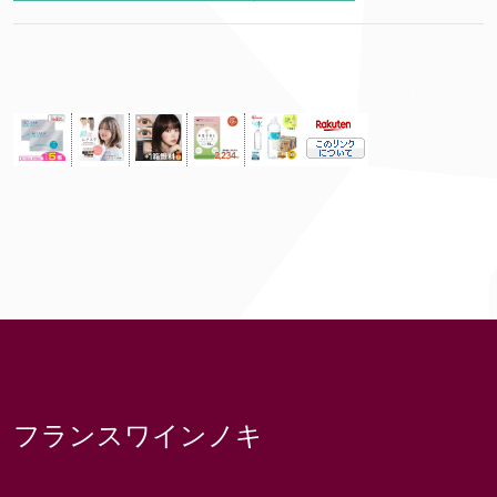
フランスワインノキ