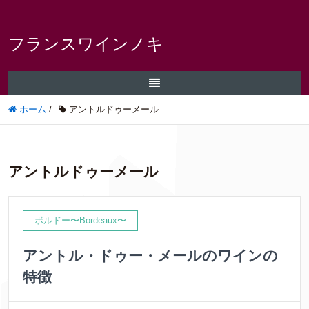
フランスワインノキ
ホーム
/
アントルドゥーメール
アントルドゥーメール
ボルドー〜Bordeaux〜
アントル・ドゥー・メールのワインの
特徴