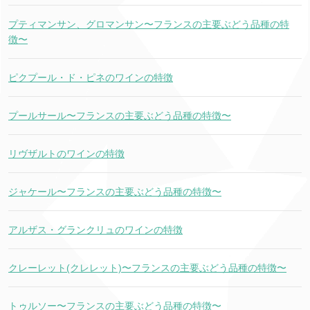
プティマンサン、グロマンサン〜フランスの主要ぶどう品種の特
徴〜
ピクプール・ド・ピネのワインの特徴
プールサール〜フランスの主要ぶどう品種の特徴〜
リヴザルトのワインの特徴
ジャケール〜フランスの主要ぶどう品種の特徴〜
アルザス・グランクリュのワインの特徴
クレーレット(クレレット)〜フランスの主要ぶどう品種の特徴〜
トゥルソー〜フランスの主要ぶどう品種の特徴〜