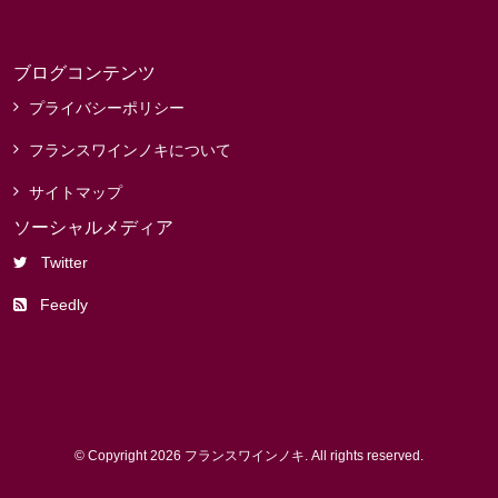
ブログコンテンツ
プライバシーポリシー
フランスワインノキについて
サイトマップ
ソーシャルメディア
Twitter
Feedly
© Copyright 2026 フランスワインノキ. All rights reserved.