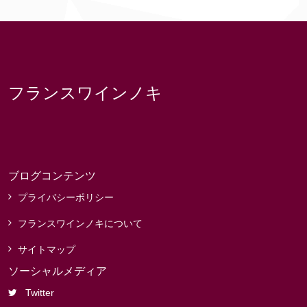
フランスワインノキ
ブログコンテンツ
プライバシーポリシー
フランスワインノキについて
サイトマップ
ソーシャルメディア
Twitter