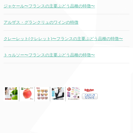
ジャケール〜フランスの主要ぶどう品種の特徴〜
アルザス・グランクリュのワインの特徴
クレーレット(クレレット)〜フランスの主要ぶどう品種の特徴〜
トゥルソー〜フランスの主要ぶどう品種の特徴〜