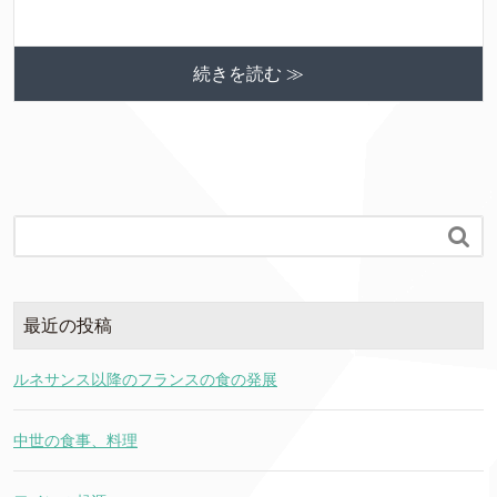
続きを読む ≫

最近の投稿
ルネサンス以降のフランスの食の発展
中世の食事、料理