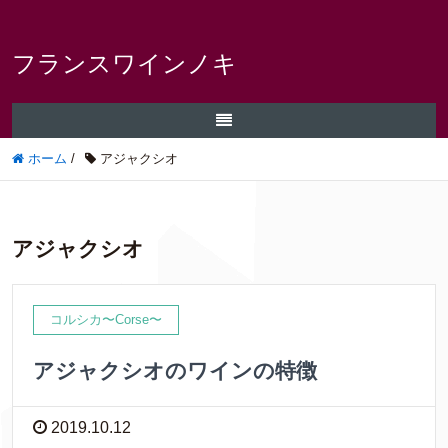
フランスワインノキ
ホーム
/
アジャクシオ
アジャクシオ
コルシカ〜Corse〜
アジャクシオのワインの特徴
2019.10.12