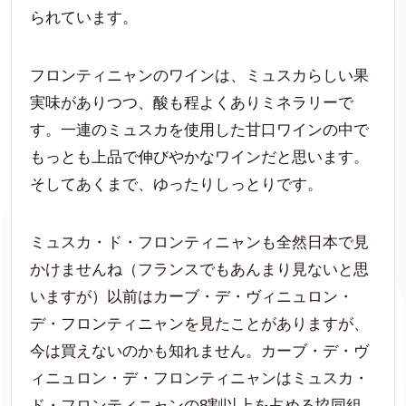
られています。
フロンティニャンのワインは、ミュスカらしい果
実味がありつつ、酸も程よくありミネラリーで
す。一連のミュスカを使用した甘口ワインの中で
もっとも上品で伸びやかなワインだと思います。
そしてあくまで、ゆったりしっとりです。
ミュスカ・ド・フロンティニャンも全然日本で見
かけませんね（フランスでもあんまり見ないと思
いますが）以前はカーブ・デ・ヴィニュロン・
デ・フロンティニャンを見たことがありますが、
今は買えないのかも知れません。カーブ・デ・ヴ
ィニュロン・デ・フロンティニャンはミュスカ・
ド・フロンティニャンの8割以上を占める協同組