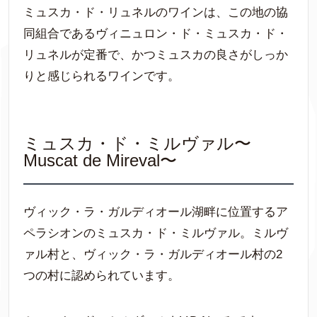
ミュスカ・ド・リュネルのワインは、この地の協
同組合であるヴィニュロン・ド・ミュスカ・ド・
リュネルが定番で、かつミュスカの良さがしっか
りと感じられるワインです。
ミュスカ・ド・ミルヴァル〜
Muscat de Mireval〜
ヴィック・ラ・ガルディオール湖畔に位置するア
ペラシオンのミュスカ・ド・ミルヴァル。ミルヴ
ァル村と、ヴィック・ラ・ガルディオール村の2
つの村に認められています。