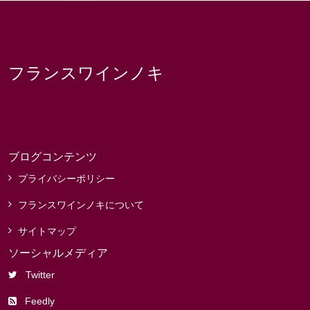
フランスワインノキ
ブログコンテンツ
プライバシーポリシー
フランスワインノキについて
サイトマップ
ソーシャルメディア
Twitter
Feedly