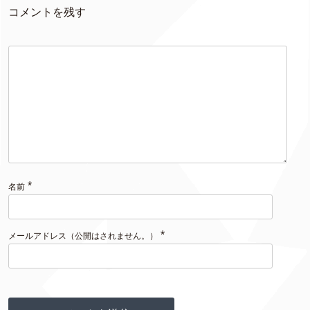
コメントを残す
*
名前
*
メールアドレス（公開はされません。）