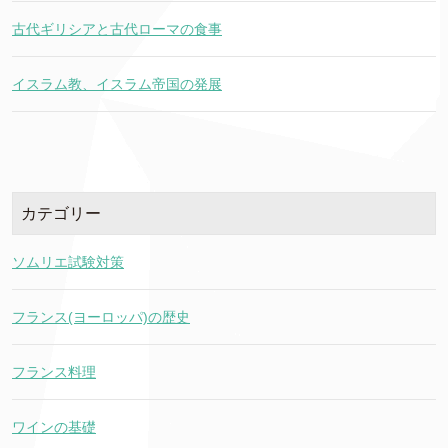
古代ギリシアと古代ローマの食事
イスラム教、イスラム帝国の発展
カテゴリー
ソムリエ試験対策
フランス(ヨーロッパ)の歴史
フランス料理
ワインの基礎