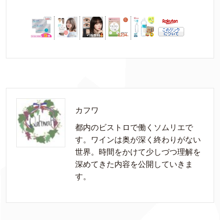
カフワ
都内のビストロで働くソムリエで
す。ワインは奥が深く終わりがない
世界。時間をかけて少しづつ理解を
深めてきた内容を公開していきま
す。