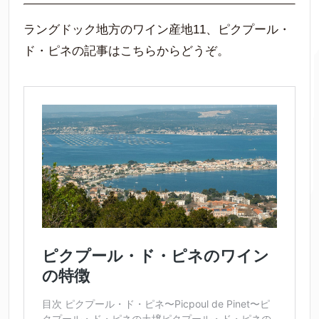
ラングドック地方のワイン産地11、ピクプール・
ド・ピネの記事はこちらからどうぞ。