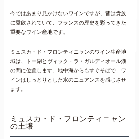
今ではあまり見かけないワインですが、昔は貴族
に愛飲されていて、フランスの歴史を彩ってきた
重要なワイン産地です。
ミュスカ・ド・フロンティニャンのワイン生産地
域は、トー湖とヴィック・ラ・ガルディオール湖
の間に位置します。地中海からもすぐそばで、ワ
インはしっとりとした水のニュアンスを感じさせ
ます。
ミュスカ・ド・フロンティニャン
の土壌