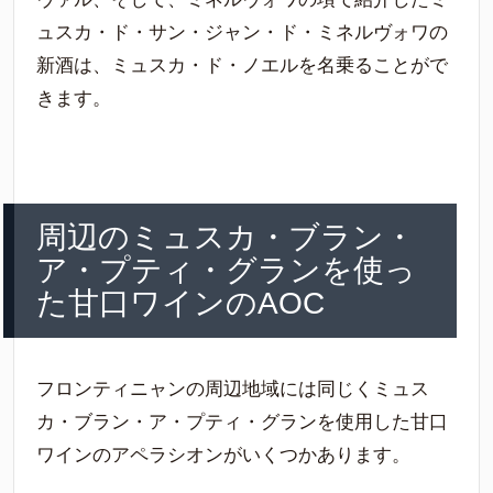
ュスカ・ド・サン・ジャン・ド・ミネルヴォワの
新酒は、ミュスカ・ド・ノエルを名乗ることがで
きます。
周辺のミュスカ・ブラン・
ア・プティ・グランを使っ
た甘口ワインのAOC
フロンティニャンの周辺地域には同じくミュス
カ・ブラン・ア・プティ・グランを使用した甘口
ワインのアペラシオンがいくつかあります。