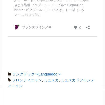
ラングドック〜Languedoc〜
フロンティニャン
,
ミュスカ
,
ミュスカドフロンテ
ィニャン