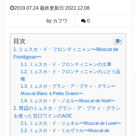
2019.07.24 最終更新日:2022.12.08
by カフワ
0
目次
ミュスカ・ド・フロンティニャン〜Muscat de
Frontignan〜
ミュスカ・ド・フロンティニャンの土壌
ミュスカ・ド・フロンティニャンのぶどう品
種
ミュスカ・ブラン・ア・プティ・グラン〜
Muscat Blanc à Petits Grains〜
ミュスカ・ド・ノエル〜Muscat de Noël〜
周辺のミュスカ・ブラン・ア・プティ・グラン
を使った甘口ワインのAOC
ミュスカ・ド・リュネル〜Muscat de Lunel〜
ミュスカ・ド・ミルヴァル〜Muscat de