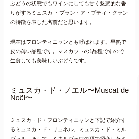
ぶどうの状態でもワインにしても甘く魅惑的な香
りがするミュスカ ・ブラン・ア・プティ・グラン
の特徴を表した名前だと思います。
現在はフロンティニャンとも呼ばれます。早熟で
皮の薄い品種です。マスカットの1品種ですので
生食しても美味しいぶどうです。
ミュスカ・ド・ノエル〜Muscat de
Noël〜
ミュスカ・ド・フロンティニャンと下記で紹介す
るミュスカ・ド・リュネル、ミュスカ・ド・ミル
ヴァル、そして、ミネルヴォワの項で紹介したミ