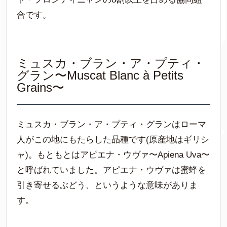
合です。
ミュスカ・ブラン・ア・プティ・
グラン〜Muscat Blanc à Petits
Grains〜
ミュスカ・ブラン・ア・プティ・グランはローマ
人がこの地にもたらした品種です(原産地はギリシ
ャ)。もともとはアピエナ・ウヴァ〜Apiena Uva〜
と呼ばれていました。アピエナ・ウヴァは蜜蜂を
引き寄せるぶどう、というような意味がありま
す。