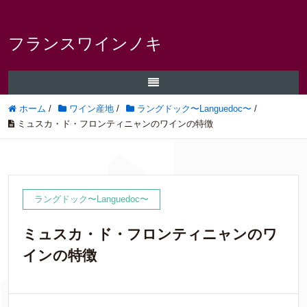
フランスワインノキ
ホーム
/
ワイン産地
/
ラングドック〜Languedoc〜
/
ミュスカ・ド・フロンティニャンのワインの特徴
ラングドック〜Languedoc〜
ミュスカ・ド・フロンティニャンのワ
インの特徴