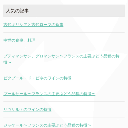
人気の記事
古代ギリシアと古代ローマの食事
中世の食事、料理
プティマンサン、グロマンサン〜フランスの主要ぶどう品種の特
徴〜
ピクプール・ド・ピネのワインの特徴
プールサール〜フランスの主要ぶどう品種の特徴〜
リヴザルトのワインの特徴
ジャケール〜フランスの主要ぶどう品種の特徴〜