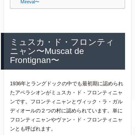
Mireval〜
ミュスカ・ド・フロンティ
ニャン〜Muscat de
Frontignan〜
1936年とラングドックの中でも最初期に認められ
たアペラシオンがミュスカ・ド・フロンティニャ
ンです。フロンティニャンとヴィック・ラ・ガル
ディオールの２つの村に認められています。単に
フロンティニャンやヴァン・ド・フロンティニャ
ンとも呼ばれます。