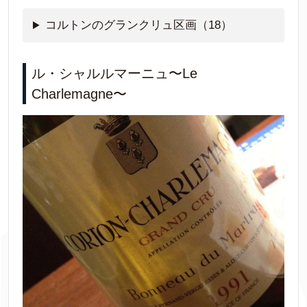
コルトンのグランクリュ区画（18）
ル・シャルルマーニュ〜Le
Charlemagne〜