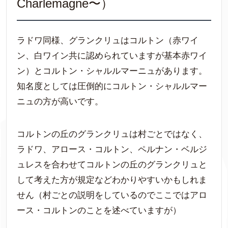
Charlemagne〜）
ラドワ同様、グランクリュはコルトン（赤ワイ
ン、白ワイン共に認められていますが基本赤ワイ
ン）とコルトン・シャルルマーニュがあります。
知名度としては圧倒的にコルトン・シャルルマー
ニュの方が高いです。
コルトンの丘のグランクリュは村ごとではなく、
ラドワ、アロース・コルトン、ペルナン・ベルジ
ュレスを合わせてコルトンの丘のグランクリュと
して考えた方が規定などわかりやすいかもしれま
せん（村ごとの説明をしているのでここではアロ
ース・コルトンのことを述べていますが）