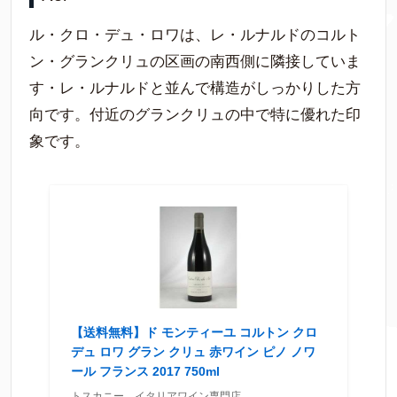
ル・クロ・デュ・ロワは、レ・ルナルドのコルト
ン・グランクリュの区画の南西側に隣接していま
す・レ・ルナルドと並んで構造がしっかりした方
向です。付近のグランクリュの中で特に優れた印
象です。
【送料無料】ド モンティーユ コルトン クロ
デュ ロワ グラン クリュ 赤ワイン ピノ ノワ
ール フランス 2017 750ml
トスカニー イタリアワイン専門店