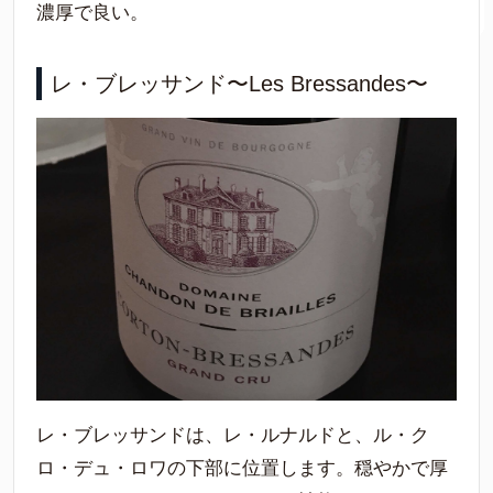
濃厚で良い。
レ・ブレッサンド〜Les Bressandes〜
レ・ブレッサンドは、レ・ルナルドと、ル・ク
ロ・デュ・ロワの下部に位置します。穏やかで厚