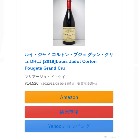
ルイ・ジャド コルトン・プジェ グラン・クリ
ュ DHLJ [2018]Louis Jadot Corton
Pougets Grand Cru
マリアージュ・ド・ケイ
¥14,520
（2022/11/08 00:34時点 | 楽天市場調べ）
Amazon
楽天市場
Yahooショッピング
ポチップ