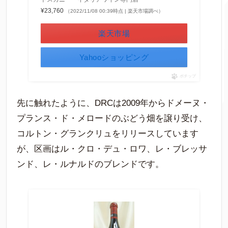
¥23,760
（2022/11/08 00:39時点 | 楽天市場調べ）
楽天市場
Yahooショッピング
ポチップ
先に触れたように、DRCは2009年からドメーヌ・
プランス・ド・メロードのぶどう畑を譲り受け、
コルトン・グランクリュをリリースしています
が、区画はル・クロ・デュ・ロワ、レ・ブレッサ
ンド、レ・ルナルドのブレンドです。