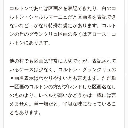
コルトンであれば区画名を表記できたり、白のコ
ルトン・シャルルマーニュだと区画名を表記でき
ないなど、かなり特殊な規定があります。コルト
ンの丘のグランクリュ区画の多くはアロース・コ
ルトンにあります。
他の村でも区画は非常に大切ですが、表記されて
いるケースは少なく、コルトン・グランクリュの
区画名表示はわかりやすいとも言えます。ただ単
一区画のコルトンの方がブレンドした区画名なし
のものより、レベルが高いかどうかは一概には言
えません。単一畑だと、平坦な味になっているこ
ともあります。