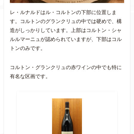
レ・ルナルドはル・コルトンの下部に位置しま
す。コルトンのグランクリュの中では硬めで、構
造がしっかりしています。上部はコルトン・シャ
ルルマーニュが認められていますが、下部はコル
トンのみです。
コルトン・グランクリュの赤ワインの中でも特に
有名な区画です。