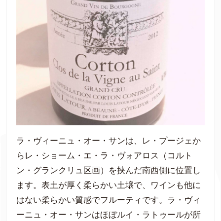
ラ・ヴィーニュ・オー・サンは、レ・プージェか
らレ・ショーム・エ・ラ・ヴォアロス（コルト
ン・グランクリュ区画）を挟んだ南西側に位置し
ます。表土が厚く柔らかい土壌で、ワインも他に
はない柔らかい質感でフルーティです。ラ・ヴィ
ーニュ・オー・サンはほぼルイ・ラトゥールが所