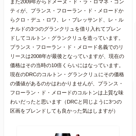
また2009年からドメーヌ・ド・ラ・ロマネ・コン
ティが、プランス・フローラン・ド・メロードか
らクロ・デュ・ロワ、レ・ブレッサンド、レ・ル
ナルドの3つのグランクリュを借り入れてブレン
ドしてコルトン・グランクリュを造っています。
プランス・フローラン・ド・メロード名義でのリ
リースは2008年が最後となっていますが、現在の
価格はその当時の10倍くらいにはなっています。
現在のDRCのコルトン・グランクリュにその価格
の価値があるのかはわかりませんが、プランス・
フローラン・ド・メロードのコルトンは上質な味
わいだったと思います（DRCと同じように3つの
区画をブレンドしても良かった気はしますが）