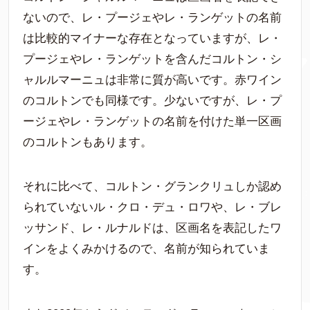
ないので、レ・プージェやレ・ランゲットの名前
は比較的マイナーな存在となっていますが、レ・
プージェやレ・ランゲットを含んだコルトン・シ
ャルルマーニュは非常に質が高いです。赤ワイン
のコルトンでも同様です。少ないですが、レ・プ
ージェやレ・ランゲットの名前を付けた単一区画
のコルトンもあります。
それに比べて、コルトン・グランクリュしか認め
られていないル・クロ・デュ・ロワや、レ・ブレ
ッサンド、レ・ルナルドは、区画名を表記したワ
インをよくみかけるので、名前が知られていま
す。