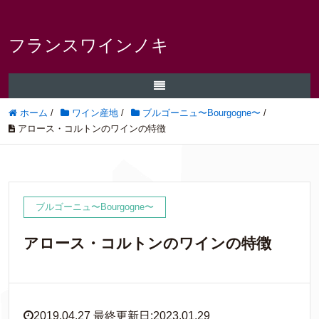
フランスワインノキ
ホーム
/
ワイン産地
/
ブルゴーニュ〜Bourgogne〜
/
アロース・コルトンのワインの特徴
ブルゴーニュ〜Bourgogne〜
アロース・コルトンのワインの特徴
2019.04.27 最終更新日:2023.01.29