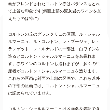
画がブレンドされたコルトン赤はバランスもとれ
て上質な印象です(斜面上部の泥灰岩のワインを加
えたものは特に)
コルトンの丘のグランクリュの区画、ル・シャル
ルマーニュ、ル・コルトン、レ・プージェ、レ・
ランゲット、レ・ルナルドの一部は、白ワインを
造るとコルトン・シャルルマーニュを名乗れま
す。赤ワインのコルトンも造れますが、多くの生
産者がコルトン・シャルルマーニュを造ります。
これらの区画は斜面の上部の区画で、これら以外
の下部の区画では、コルトン・シャルルマーニュ
は認められていません。
コルトン・シャルルマーニュは区画名を表記でき