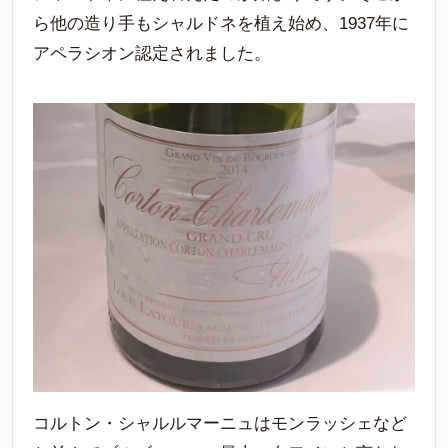
ら他の造り手もシャルドネを植え始め、1937年に
アペラシオン認定されました。
コルトン・シャルルマーニュはモンラッシェなど