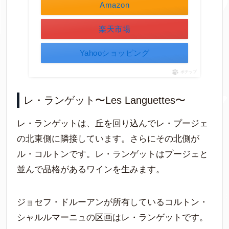
Amazon
楽天市場
Yahooショッピング
ポチップ
レ・ランゲット〜Les Languettes〜
レ・ランゲットは、丘を回り込んでレ・プージェ
の北東側に隣接しています。さらにその北側が
ル・コルトンです。レ・ランゲットはプージェと
並んで品格があるワインを生みます。
ジョセフ・ドルーアンが所有しているコルトン・
シャルルマーニュの区画はレ・ランゲットです。