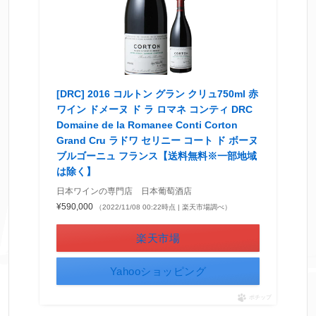
[DRC] 2016 コルトン グラン クリュ750ml 赤
ワイン ドメーヌ ド ラ ロマネ コンティ DRC
Domaine de la Romanee Conti Corton
Grand Cru ラドワ セリニー コート ド ボーヌ
ブルゴーニュ フランス【送料無料※一部地域
は除く】
日本ワインの専門店 日本葡萄酒店
¥590,000
（2022/11/08 00:22時点 | 楽天市場調べ）
楽天市場
Yahooショッピング
ポチップ