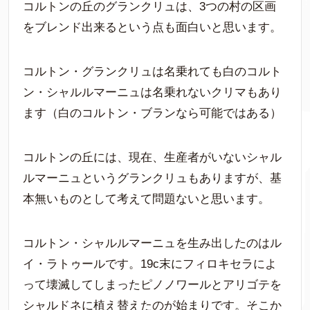
コルトンの丘のグランクリュは、3つの村の区画
をブレンド出来るという点も面白いと思います。
コルトン・グランクリュは名乗れても白のコルト
ン・シャルルマーニュは名乗れないクリマもあり
ます（白のコルトン・ブランなら可能ではある）
コルトンの丘には、現在、生産者がいないシャル
ルマーニュというグランクリュもありますが、基
本無いものとして考えて問題ないと思います。
コルトン・シャルルマーニュを生み出したのはル
イ・ラトゥールです。19c末にフィロキセラによ
って壊滅してしまったピノノワールとアリゴテを
シャルドネに植え替えたのが始まりです。そこか