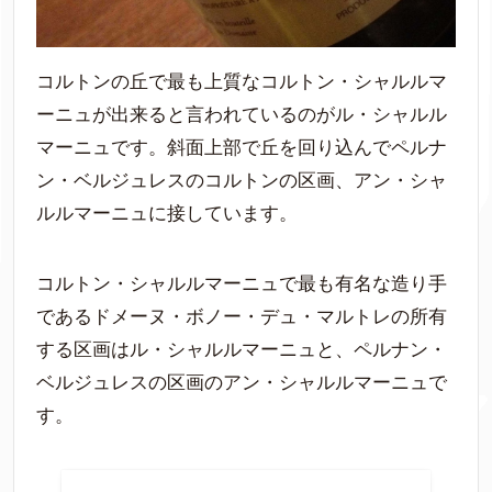
コルトンの丘で最も上質なコルトン・シャルルマ
ーニュが出来ると言われているのがル・シャルル
マーニュです。斜面上部で丘を回り込んでペルナ
ン・ベルジュレスのコルトンの区画、アン・シャ
ルルマーニュに接しています。
コルトン・シャルルマーニュで最も有名な造り手
であるドメーヌ・ボノー・デュ・マルトレの所有
する区画はル・シャルルマーニュと、ペルナン・
ベルジュレスの区画のアン・シャルルマーニュで
す。