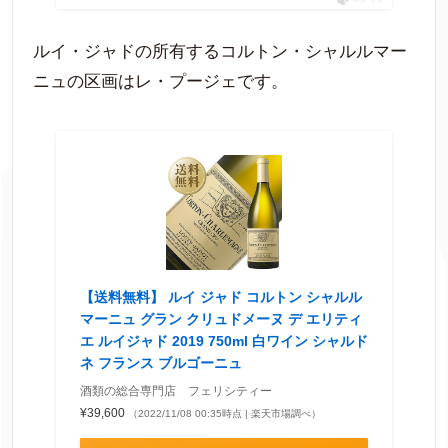
ルイ・ジャドの所有するコルトン・シャルルマー
ニュの区画はレ・プージェです。
【送料無料】 ルイ ジャド コルトン シャルル
マーニュ グラン クリュドメーヌ デ エリティ
エ ルイジャド 2019 750ml 白ワイン シャルド
ネ フランス ブルゴーニュ
酒類の総合専門店 フェリシティー
¥39,600
（2022/11/08 00:35時点 | 楽天市場調べ）