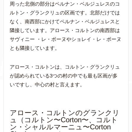
周った北側の部分はペルナン・ベルジュレスのコ
ルトン・グランクリュの区画です。北部だけでは
なく、南西部にかけてペルナン・ベルジュレスと
隣接しています。アロース・コルトンの南西部は
サヴィニー ・レ・ボーヌやショレイ・レ・ボーヌ
とも隣接しています。
アロース・コルトンは、コルトン・グランクリュ
が認められている3つの村の中でも最も区画が多
いですし、中心の村と言えます。
アロース・コルトンのグランクリ
ュ（コルトン〜Corton〜、コルト
ン・シャルルマーニュ〜Corton