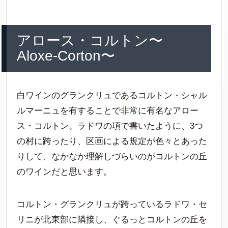
アロース・コルトン〜
Aloxe-Corton〜
白ワインのグランクリュであるコルトン・シャル
ルマーニュを有することで非常に有名なアロー
ス・コルトン。ラドワの項で書いたように、3つ
の村に跨ったり、区画による規定が色々とあった
りして、なかなか理解しづらいのがコルトンの丘
のワインだと思います。
コルトン・グランクリュが跨っているラドワ・セ
リニが北東部に隣接し、ぐるっとコルトンの丘を