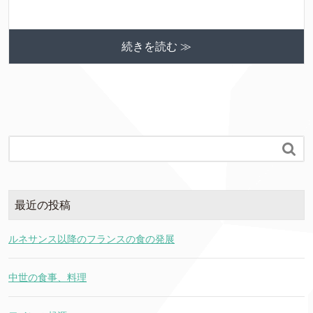
続きを読む ≫

最近の投稿
ルネサンス以降のフランスの食の発展
中世の食事、料理