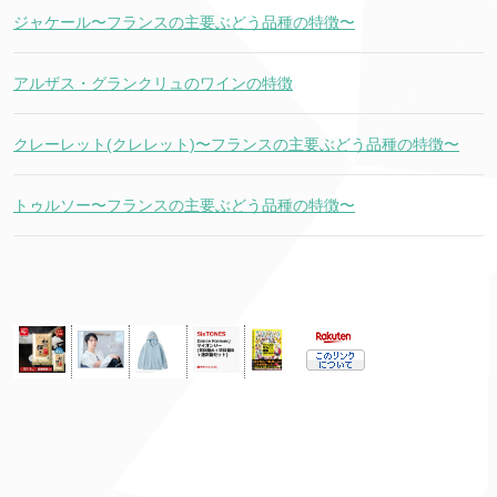
ジャケール〜フランスの主要ぶどう品種の特徴〜
アルザス・グランクリュのワインの特徴
クレーレット(クレレット)〜フランスの主要ぶどう品種の特徴〜
トゥルソー〜フランスの主要ぶどう品種の特徴〜