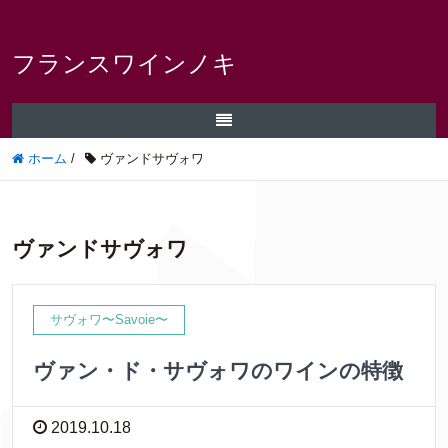
フランスワインノキ
ホーム
/
ヴァンドサヴォワ
ヴァンドサヴォワ
サヴォワ〜Savoie〜
ヴァン・ド・サヴォワのワインの特徴
2019.10.18