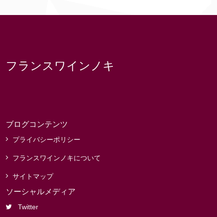
フランスワインノキ
ブログコンテンツ
プライバシーポリシー
フランスワインノキについて
サイトマップ
ソーシャルメディア
Twitter