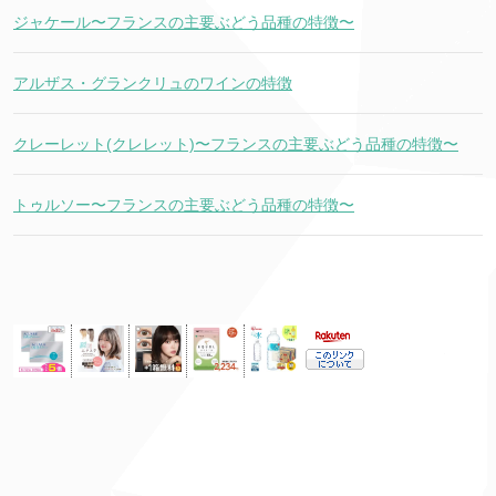
ジャケール〜フランスの主要ぶどう品種の特徴〜
アルザス・グランクリュのワインの特徴
クレーレット(クレレット)〜フランスの主要ぶどう品種の特徴〜
トゥルソー〜フランスの主要ぶどう品種の特徴〜