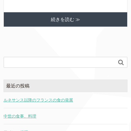
続きを読む ≫

最近の投稿
ルネサンス以降のフランスの食の発展
中世の食事、料理