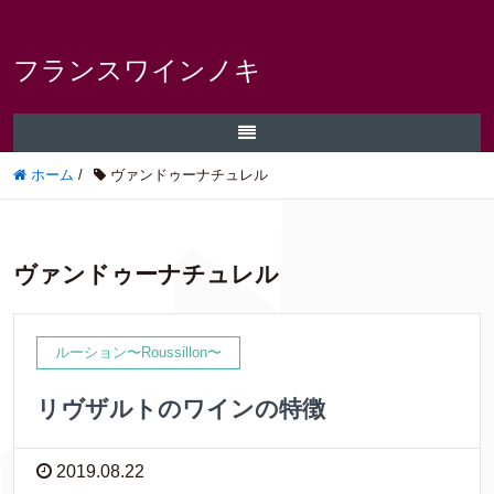
フランスワインノキ
ホーム
/
ヴァンドゥーナチュレル
ヴァンドゥーナチュレル
ルーション〜Roussillon〜
リヴザルトのワインの特徴
2019.08.22