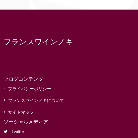
フランスワインノキ
ブログコンテンツ
プライバシーポリシー
フランスワインノキについて
サイトマップ
ソーシャルメディア
Twitter