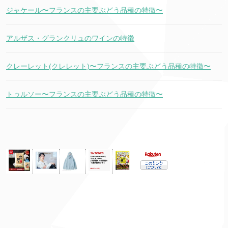
ジャケール〜フランスの主要ぶどう品種の特徴〜
アルザス・グランクリュのワインの特徴
クレーレット(クレレット)〜フランスの主要ぶどう品種の特徴〜
トゥルソー〜フランスの主要ぶどう品種の特徴〜