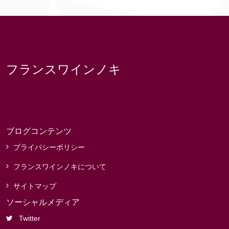
フランスワインノキ
ブログコンテンツ
プライバシーポリシー
フランスワインノキについて
サイトマップ
ソーシャルメディア
Twitter