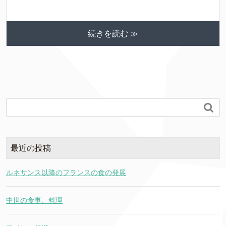
続きを読む ≫

最近の投稿
ルネサンス以降のフランスの食の発展
中世の食事、料理