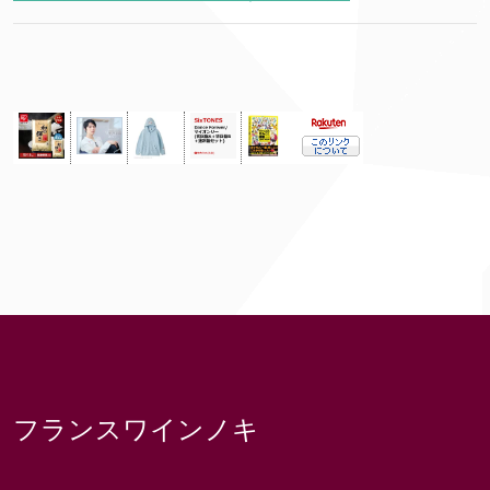
フランスワインノキ