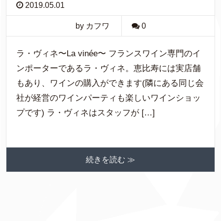
2019.05.01
by カフワ
0
ラ・ヴィネ〜La vinée〜 フランスワイン専門のイ
ンポーターであるラ・ヴィネ。恵比寿には実店舗
もあり、ワインの購入ができます(隣にある同じ会
社が経営のワインパーティも楽しいワインショッ
プです) ラ・ヴィネはスタッフが […]
続きを読む ≫