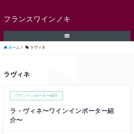
フランスワインノキ
ホーム
/
ラヴィネ
ラヴィネ
ワインインポーター紹介
ラ・ヴィネ〜ワインインポーター紹
介〜