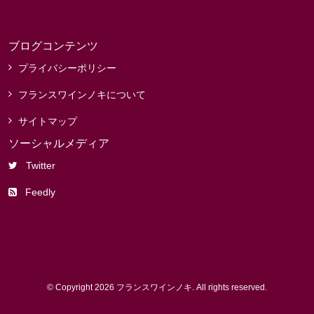
ブログコンテンツ
プライバシーポリシー
フランスワインノキについて
サイトマップ
ソーシャルメディア
Twitter
Feedly
© Copyright 2026 フランスワインノキ. All rights reserved.