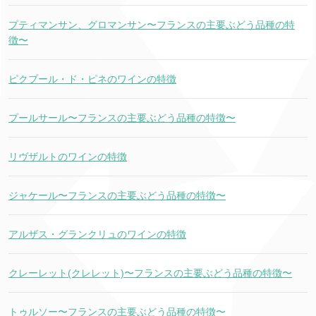
プティマンサン、グロマンサン〜フランスの主要ぶどう品種の特
徴〜
ピクプール・ド・ピネのワインの特徴
プールサール〜フランスの主要ぶどう品種の特徴〜
リヴザルトのワインの特徴
ジャケール〜フランスの主要ぶどう品種の特徴〜
アルザス・グランクリュのワインの特徴
クレーレット(クレレット)〜フランスの主要ぶどう品種の特徴〜
トゥルソー〜フランスの主要ぶどう品種の特徴〜