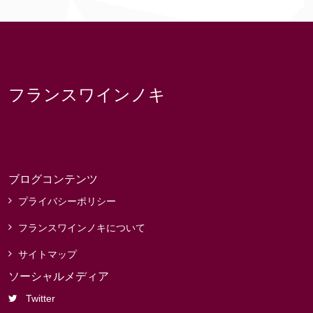
フランスワインノキ
ブログコンテンツ
プライバシーポリシー
フランスワインノキについて
サイトマップ
ソーシャルメディア
Twitter