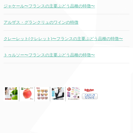
ジャケール〜フランスの主要ぶどう品種の特徴〜
アルザス・グランクリュのワインの特徴
クレーレット(クレレット)〜フランスの主要ぶどう品種の特徴〜
トゥルソー〜フランスの主要ぶどう品種の特徴〜