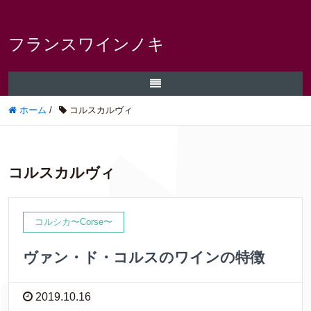
フランスワインノキ
ホーム
/
コルスカルヴィ
コルスカルヴィ
コルシカ〜Corse〜
ヴァン・ド・コルスのワインの特徴
2019.10.16