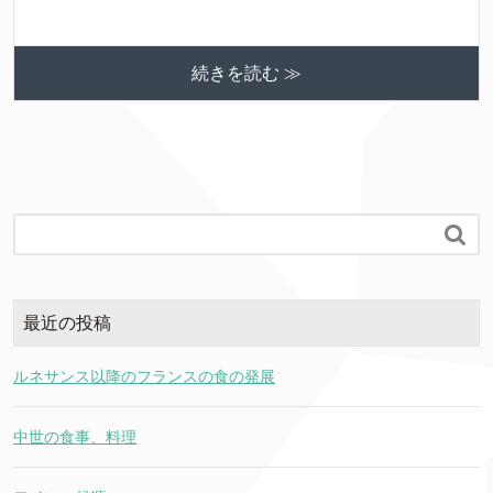
続きを読む ≫

最近の投稿
ルネサンス以降のフランスの食の発展
中世の食事、料理