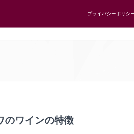
プライバシーポリシ
ワのワインの特徴