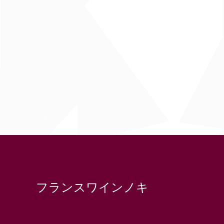
フランスワインノキ