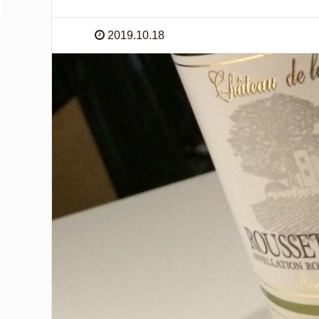
2019.10.18