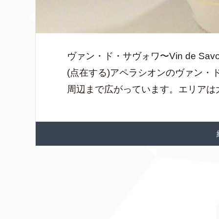
ヴァン・ド・サヴォワ〜Vin de S
(点在する)アペラシオンのヴァン・
周辺まで広がっています。エリアは大