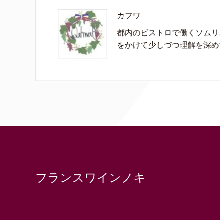
カフワ
都内のビストロで働くソムリ
をかけて少しづつ理解を深め
フランスワインノキ