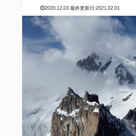
2020.12.03 最終更新日:2021.02.01