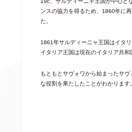
19c、サルディーニャ王国が中心
ンスの協力を得るため、1860年に
た。
1861年サルディーニャ王国はイタ
イタリア王国は現在のイタリア共和
もともとサヴォワから始まったサヴ
な役割を果たしたことがわかります