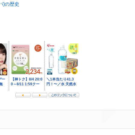
パ)の歴史