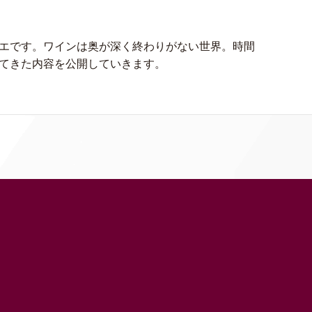
エです。ワインは奥が深く終わりがない世界。時間
てきた内容を公開していきます。