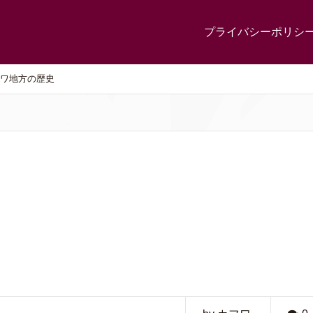
プライバシーポリシ
ワ地方の歴史