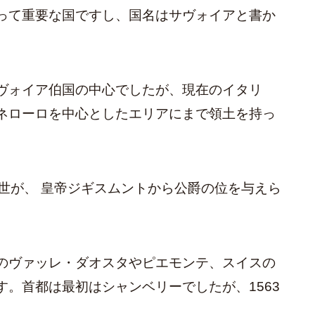
って重要な国ですし、国名はサヴォイアと書か
ヴォイア伯国の中心でしたが、現在のイタリ
ネローロを中心としたエリアにまで領土を持っ
オ8世が、 皇帝ジギスムントから公爵の位を与えら
のヴァッレ・ダオスタやピエモンテ、スイスの
。首都は最初はシャンベリーでしたが、1563