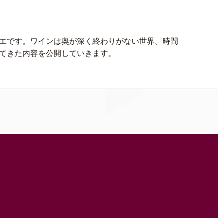
エです。ワインは奥が深く終わりがない世界。時間
てきた内容を公開していきます。