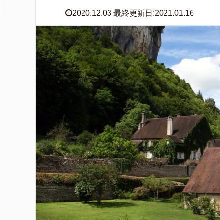
2020.12.03 最終更新日:2021.01.16