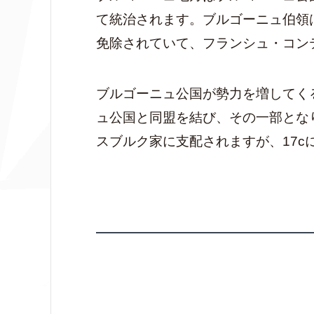
て統治されます。ブルゴーニュ伯領
免除されていて、フランシュ・コン
ブルゴーニュ公国が勢力を増してく
ュ公国と同盟を結び、その一部とな
スブルク家に支配されますが、17c