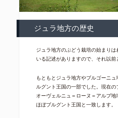
ジュラ地方の歴史
ジュラ地方のぶどう栽培の始まりは
いる記述がありますので、それ以前
もともとジュラ地方やブルゴーニュ
ルグント王国の一部でした。現在の
オーヴェルニュ＝ローヌ＝アルプ地
ほぼブルグント王国と一致します。