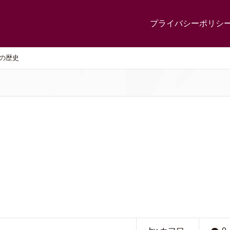
プライバシーポリシ
の歴史