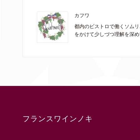
カフワ
都内のビストロで働くソムリ
をかけて少しづつ理解を深め
フランスワインノキ