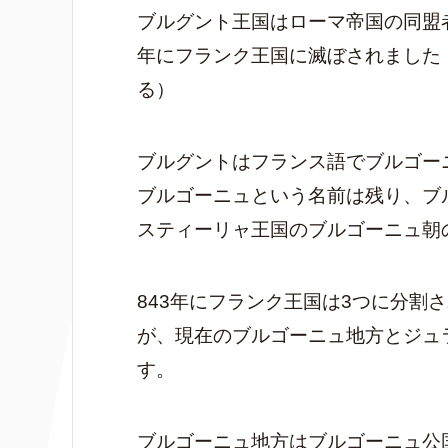
ブルグント王国はローマ帝国の同盟
年にフランク王国に滅ぼされました
る）
ブルグントはフランス語でブルゴー
ブルゴーニュという名前は残り、ブ
スティーリャ王国のブルゴーニュ朝
843年にフランク王国は3つに分割
が、現在のブルゴーニュ地方とジュ
す。
ブルゴーニュ地方はブルゴーニュ公