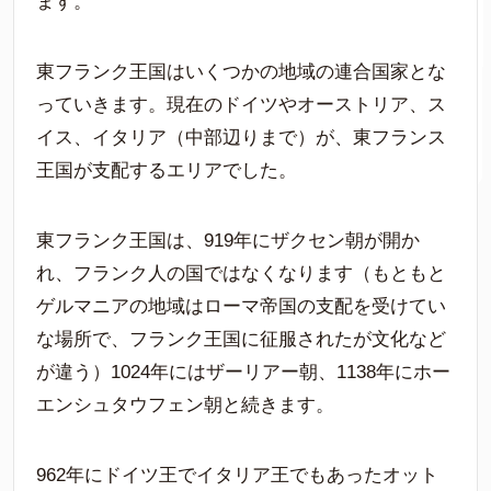
ます。
東フランク王国はいくつかの地域の連合国家とな
っていきます。現在のドイツやオーストリア、ス
イス、イタリア（中部辺りまで）が、東フランス
王国が支配するエリアでした。
東フランク王国は、919年にザクセン朝が開か
れ、フランク人の国ではなくなります（もともと
ゲルマニアの地域はローマ帝国の支配を受けてい
な場所で、フランク王国に征服されたが文化など
が違う）1024年にはザーリアー朝、1138年にホー
エンシュタウフェン朝と続きます。
962年にドイツ王でイタリア王でもあったオット