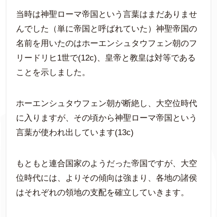
当時は神聖ローマ帝国という言葉はまだありませ
んでした（単に帝国と呼ばれていた）神聖帝国の
名前を用いたのはホーエンシュタウフェン朝のフ
リードリヒ1世で(12c)、皇帝と教皇は対等である
ことを示しました。
ホーエンシュタウフェン朝が断絶し、大空位時代
に入りますが、その頃から神聖ローマ帝国という
言葉が使われ出しています(13c)
もともと連合国家のようだった帝国ですが、大空
位時代には、よりその傾向は強まり、各地の諸侯
はそれぞれの領地の支配を確立していきます。