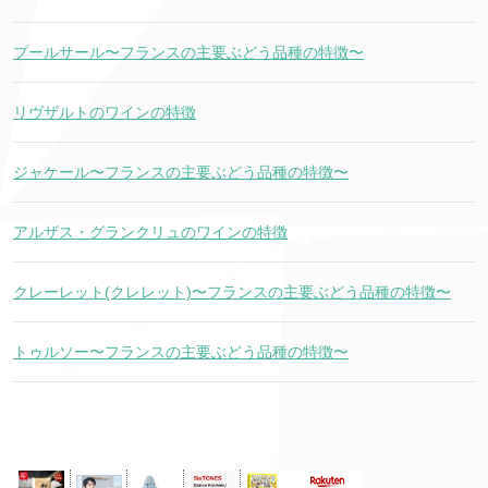
プールサール〜フランスの主要ぶどう品種の特徴〜
リヴザルトのワインの特徴
ジャケール〜フランスの主要ぶどう品種の特徴〜
アルザス・グランクリュのワインの特徴
クレーレット(クレレット)〜フランスの主要ぶどう品種の特徴〜
トゥルソー〜フランスの主要ぶどう品種の特徴〜