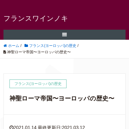
フランスワインノキ
ホーム
/
フランス(ヨーロッパ)の歴史
/
神聖ローマ帝国〜ヨーロッパの歴史〜
フランス(ヨーロッパ)の歴史
神聖ローマ帝国〜ヨーロッパの歴史〜
2021.01.14 最終更新日:2021.03.12