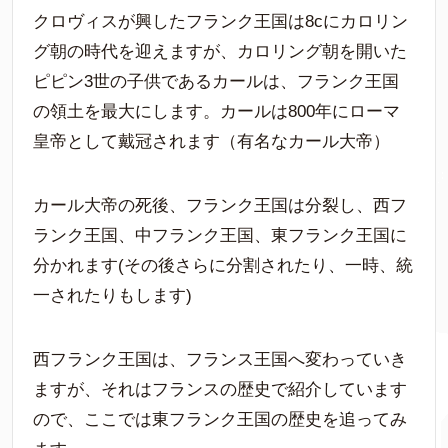
クロヴィスが興したフランク王国は8cにカロリン
グ朝の時代を迎えますが、カロリング朝を開いた
ピピン3世の子供であるカールは、フランク王国
の領土を最大にします。カールは800年にローマ
皇帝として戴冠されます（有名なカール大帝）
カール大帝の死後、フランク王国は分裂し、西フ
ランク王国、中フランク王国、東フランク王国に
分かれます(その後さらに分割されたり、一時、統
一されたりもします)
西フランク王国は、フランス王国へ変わっていき
ますが、それはフランスの歴史で紹介しています
ので、ここでは東フランク王国の歴史を追ってみ