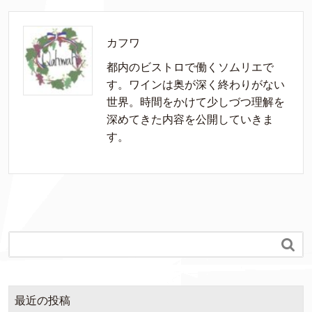
カフワ
都内のビストロで働くソムリエで
す。ワインは奥が深く終わりがない
世界。時間をかけて少しづつ理解を
深めてきた内容を公開していきま
す。

最近の投稿