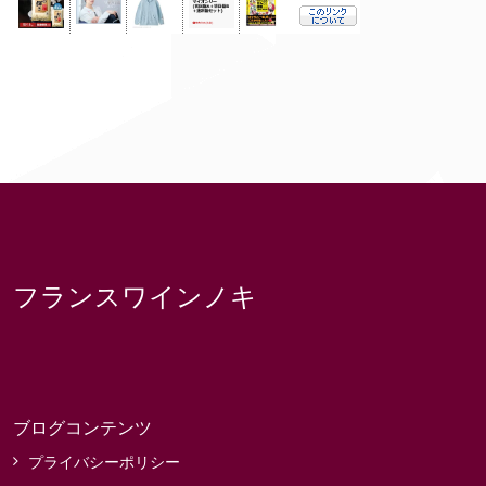
フランスワインノキ
ブログコンテンツ
プライバシーポリシー