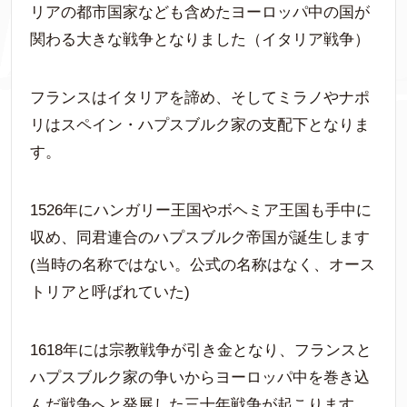
リアの都市国家なども含めたヨーロッパ中の国が
関わる大きな戦争となりました（イタリア戦争）
フランスはイタリアを諦め、そしてミラノやナポ
リはスペイン・ハプスブルク家の支配下となりま
す。
1526年にハンガリー王国やボヘミア王国も手中に
収め、同君連合のハプスブルク帝国が誕生します
(当時の名称ではない。公式の名称はなく、オース
トリアと呼ばれていた)
1618年には宗教戦争が引き金となり、フランスと
ハプスブルク家の争いからヨーロッパ中を巻き込
んだ戦争へと発展した三十年戦争が起こります。