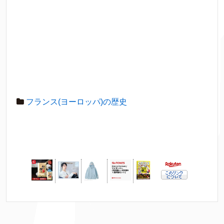
フランス(ヨーロッパ)の歴史